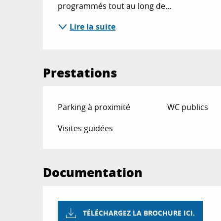
programmés tout au long de...
Lire la suite
Prestations
Parking à proximité
WC publics
Visites guidées
Documentation
TÉLÉCHARGEZ LA BROCHURE ICI.