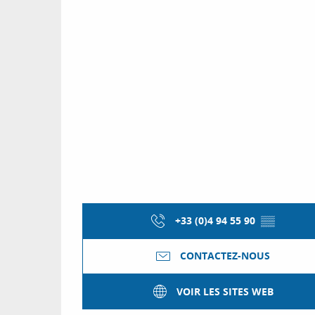
+33 (0)4 94 55 90
▒▒
CONTACTEZ-NOUS
VOIR LES SITES WEB