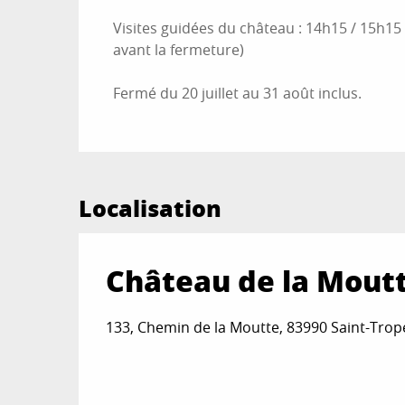
Visites guidées du château : 14h15 / 15h15
avant la fermeture)
Fermé du 20 juillet au 31 août inclus.
Localisation
Château de la Moutt
133, Chemin de la Moutte, 83990 Saint-Trop