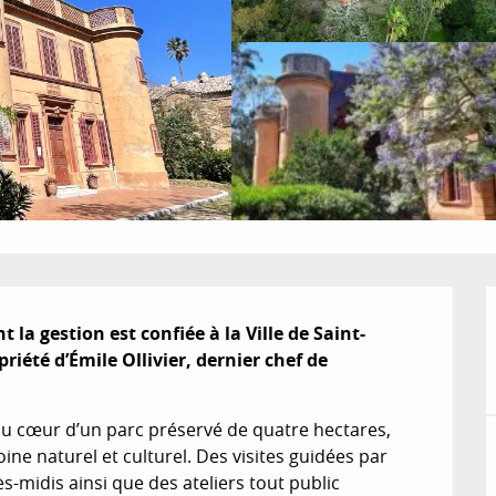
 la gestion est confiée à la Ville de Saint-
riété d’Émile Ollivier, dernier chef de 
u cœur d’un parc préservé de quatre hectares, 
ne naturel et culturel. Des visites guidées par 
-midis ainsi que des ateliers tout public 