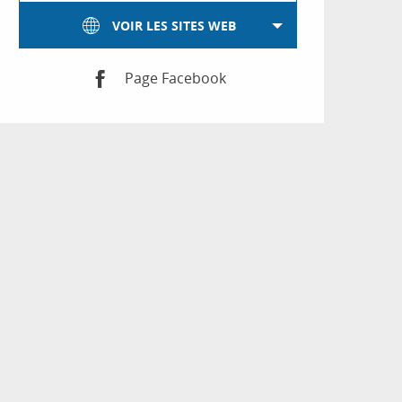
VOIR LES SITES WEB
Page Facebook