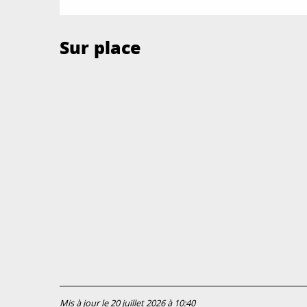
Sur place
Mis à jour le 20 juillet 2026 à 10:40