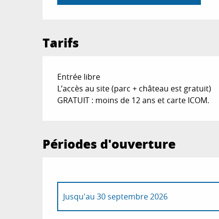
Tarifs
Entrée libre
L’accès au site (parc + château est gratuit)
GRATUIT : moins de 12 ans et carte ICOM.
Périodes d'ouverture
Jusqu'au
30 septembre 2026