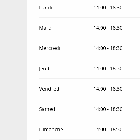
Du
8 février 2026
au
31 mars 2026
Lundi
14:00 - 18:30
Du
1 octobre 2026
au
1 novembre 2026
Mardi
14:00 - 18:30
Mercredi
14:00 - 18:30
Jeudi
14:00 - 18:30
Vendredi
14:00 - 18:30
Samedi
14:00 - 18:30
Dimanche
14:00 - 18:30