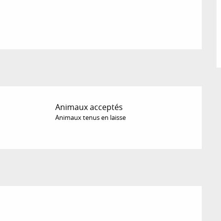
Animaux acceptés
Animaux tenus en laisse