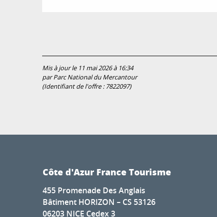
Mis à jour le 11 mai 2026 à 16:34
par Parc National du Mercantour
(Identifiant de l'offre :
7822097
)
Côte d'Azur France Tourisme
455 Promenade Des Anglais
Bâtiment HORIZON – CS 53126
06203 NICE Cedex 3