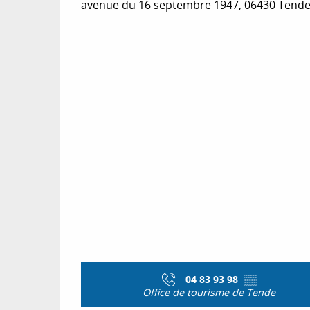
avenue du 16 septembre 1947, 06430 Tend
04 83 93 98
▒▒
Office de tourisme de Tende