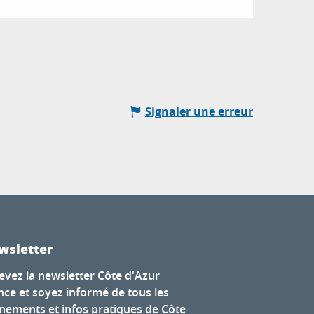
Signaler une erreur
wsletter
evez la newsletter Côte d'Azur
nce et soyez informé de tous les
nements et infos pratiques de Côte