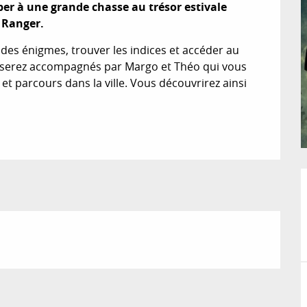
per à une grande chasse au trésor estivale 
 Ranger.
e des énigmes, trouver les indices et accéder au 
s serez accompagnés par Margo et Théo qui vous 
 parcours dans la ville. Vous découvrirez ainsi 