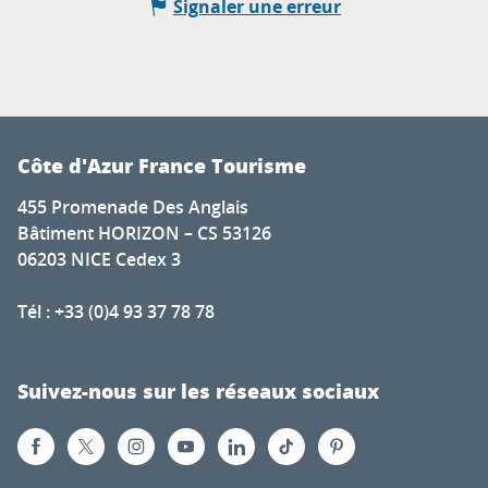
Signaler une erreur
Côte d'Azur France Tourisme
455 Promenade Des Anglais
Bâtiment HORIZON – CS 53126
06203 NICE Cedex 3
Tél : +33 (0)4 93 37 78 78
Suivez-nous sur les réseaux sociaux