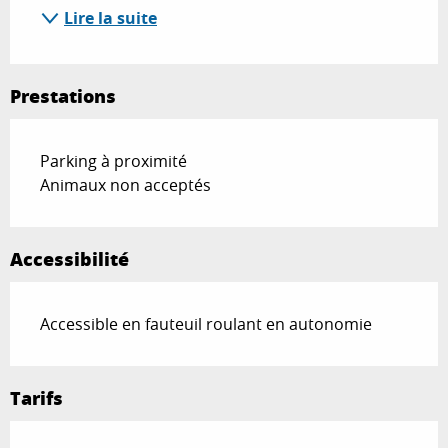
Lire la suite
Prestations
Parking à proximité
Animaux non acceptés
Accessibilité
Accessible en fauteuil roulant en autonomie
Tarifs