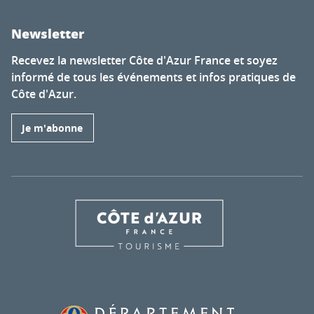
Newsletter
Recevez la newsletter Côte d'Azur France et soyez
informé de tous les événements et infos pratiques de
Côte d'Azur.
Je m'abonne