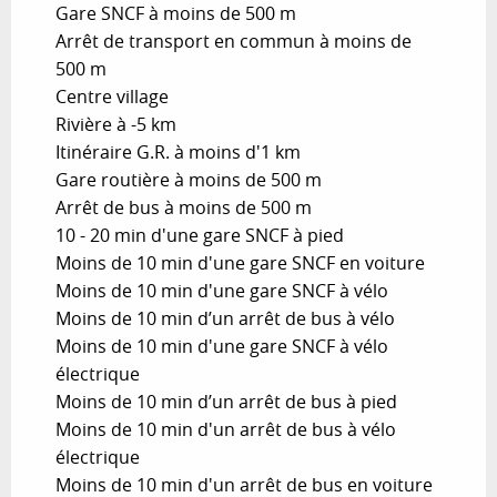
Gare SNCF à moins de 500 m
Arrêt de transport en commun à moins de
500 m
Centre village
Rivière à -5 km
Itinéraire G.R. à moins d'1 km
Gare routière à moins de 500 m
Arrêt de bus à moins de 500 m
10 - 20 min d'une gare SNCF à pied
Moins de 10 min d'une gare SNCF en voiture
Moins de 10 min d'une gare SNCF à vélo
Moins de 10 min d’un arrêt de bus à vélo
Moins de 10 min d'une gare SNCF à vélo
électrique
Moins de 10 min d’un arrêt de bus à pied
Moins de 10 min d'un arrêt de bus à vélo
électrique
Moins de 10 min d'un arrêt de bus en voiture