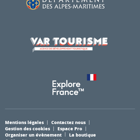
Mentions légales
Contactez nous
Gestion des cookies
Espace Pro
Organiser un évènement
La boutique