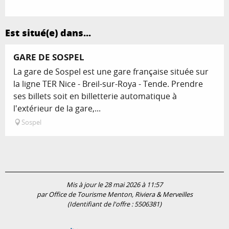
Est situé(e) dans...
GARE DE SOSPEL
La gare de Sospel est une gare française située sur
la ligne TER Nice - Breil-sur-Roya - Tende. Prendre
ses billets soit en billetterie automatique à
l'extérieur de la gare,...
Sospel
Mis à jour le 28 mai 2026 à 11:57
par Office de Tourisme Menton, Riviera & Merveilles
(Identifiant de l'offre :
5506381
)