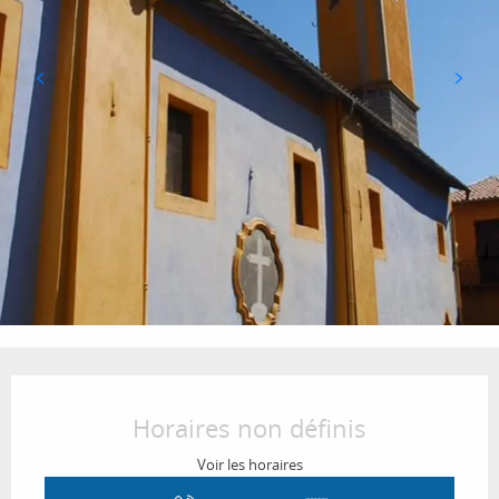
Ouverture et coordonnées
Horaires non définis
Voir les horaires