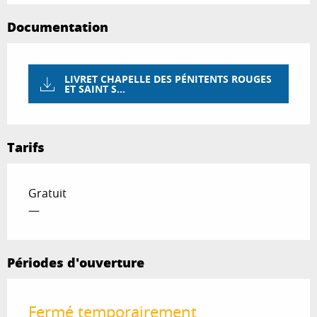
Documentation
LIVRET CHAPELLE DES PÉNITENTS ROUGES
ET SAINT S...
Tarifs
Gratuit
—
Périodes d'ouverture
Fermé temporairement