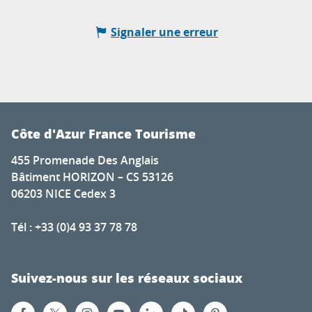
Signaler une erreur
Côte d'Azur France Tourisme
455 Promenade Des Anglais
Bâtiment HORIZON – CS 53126
06203 NICE Cedex 3
Tél : +33 (0)4 93 37 78 78
Suivez-nous sur les réseaux sociaux