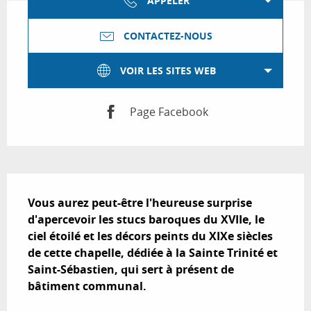
APPELER
CONTACTEZ-NOUS
VOIR LES SITES WEB
Page Facebook
Description
Vous aurez peut-être l'heureuse surprise 
d'apercevoir les stucs baroques du XVIIe, le 
ciel étoilé et les décors peints du XIXe siècles 
de cette chapelle, dédiée à la Sainte Trinité et 
Saint-Sébastien, qui sert à présent de 
bâtiment communal.