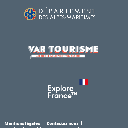
Mentions légales
Contactez nous