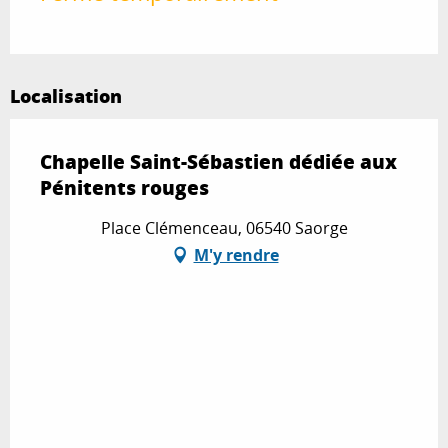
Localisation
Chapelle Saint-Sébastien dédiée aux
Pénitents rouges
Place Clémenceau, 06540 Saorge
M'y rendre