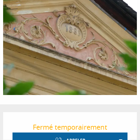
Ouverture et coordonnées
Fermé temporairement