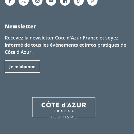
Newsletter
Recevez la newsletter Côte d'Azur France et soyez
informé de tous les événements et infos pratiques de
Côte d'Azur.
Je m'abonne