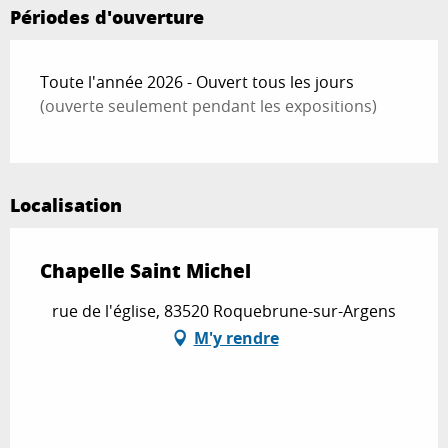
Périodes d'ouverture
Toute l'année 2026 - Ouvert tous les jours
(ouverte seulement pendant les expositions)
Localisation
Chapelle Saint Michel
rue de l'église, 83520 Roquebrune-sur-Argens
M'y rendre