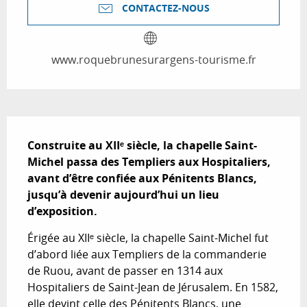
CONTACTEZ-NOUS
www.roquebrunesurargens-tourisme.fr
Description
Construite au XIIᵉ siècle, la chapelle Saint-
Michel passa des Templiers aux Hospitaliers, 
avant d’être confiée aux Pénitents Blancs, 
jusqu’à devenir aujourd’hui un lieu 
d’exposition.
Érigée au XIIᵉ siècle, la chapelle Saint-Michel fut 
d’abord liée aux Templiers de la commanderie 
de Ruou, avant de passer en 1314 aux 
Hospitaliers de Saint-Jean de Jérusalem. En 1582, 
elle devint celle des Pénitents Blancs, une 