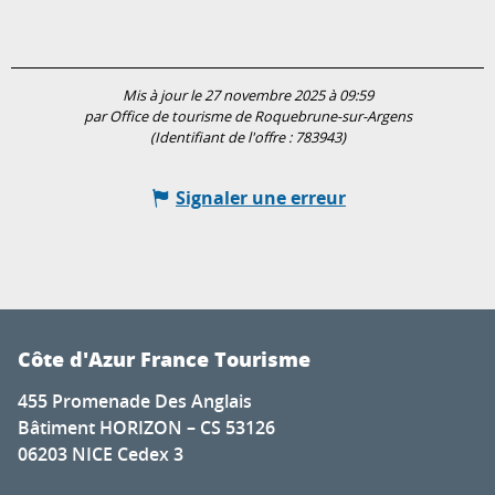
Mis à jour le 27 novembre 2025 à 09:59
par Office de tourisme de Roquebrune-sur-Argens
(Identifiant de l'offre :
783943
)
Signaler une erreur
Côte d'Azur France Tourisme
455 Promenade Des Anglais
Bâtiment HORIZON – CS 53126
06203 NICE Cedex 3