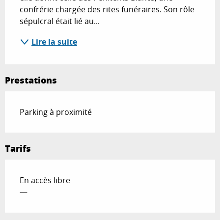
confrérie chargée des rites funéraires. Son rôle 
sépulcral était lié au...
Lire la suite
Prestations
Parking à proximité
Tarifs
En accès libre
—