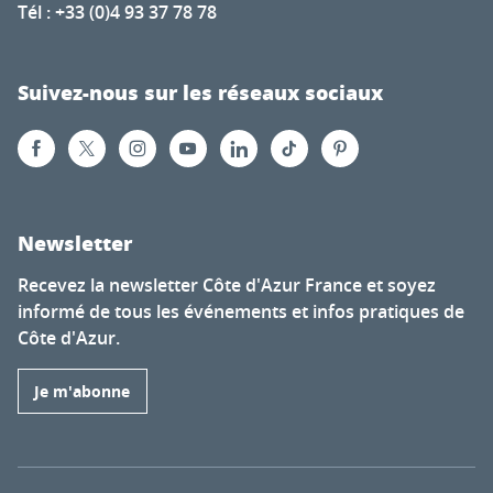
Tél : +33 (0)4 93 37 78 78
Suivez-nous sur les réseaux sociaux
Newsletter
Recevez la newsletter Côte d'Azur France et soyez
informé de tous les événements et infos pratiques de
Côte d'Azur.
Je m'abonne