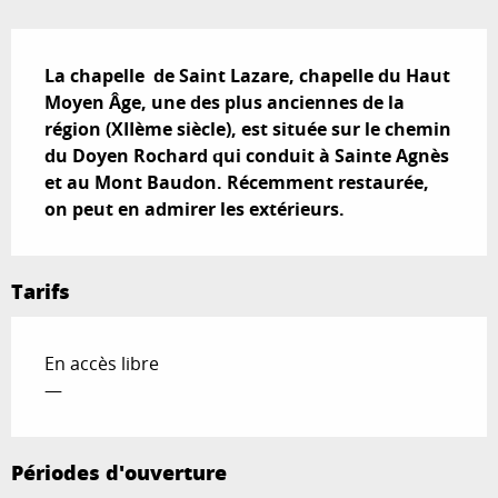
Description
La chapelle  de Saint Lazare, chapelle du Haut 
Moyen Âge, une des plus anciennes de la 
région (XIIème siècle), est située sur le chemin 
du Doyen Rochard qui conduit à Sainte Agnès 
et au Mont Baudon. Récemment restaurée, 
on peut en admirer les extérieurs.
Tarifs
En accès libre
—
Périodes d'ouverture