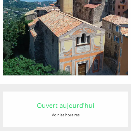
Ouverture et coordonnées
Ouvert aujourd'hui
Voir les horaires