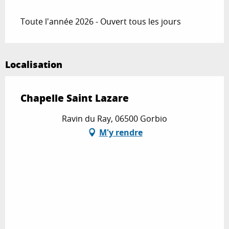
Toute l'année 2026 - Ouvert tous les jours
Localisation
Chapelle Saint Lazare
Ravin du Ray, 06500 Gorbio
M'y rendre