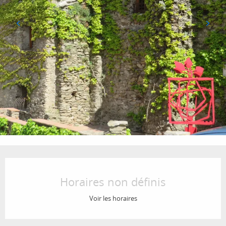
Ouverture et coordonnées
Horaires non définis
Voir les horaires