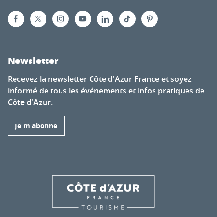
Newsletter
Recevez la newsletter Côte d'Azur France et soyez
informé de tous les événements et infos pratiques de
Côte d'Azur.
Je m'abonne