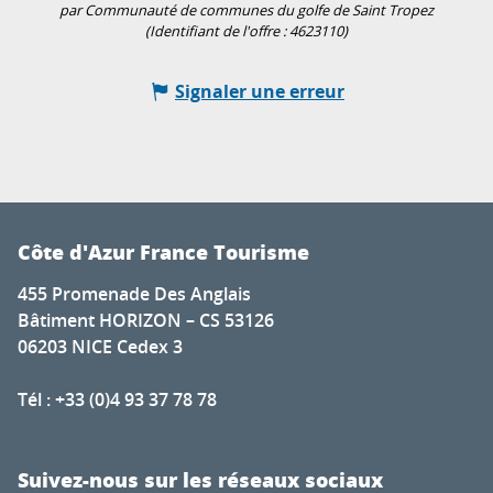
par Communauté de communes du golfe de Saint Tropez
(Identifiant de l'offre :
4623110
)
Signaler une erreur
Côte d'Azur France Tourisme
455 Promenade Des Anglais
Bâtiment HORIZON – CS 53126
06203 NICE Cedex 3
Tél : +33 (0)4 93 37 78 78
Suivez-nous sur les réseaux sociaux