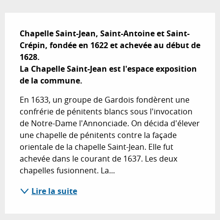
Description
Chapelle Saint-Jean, Saint-Antoine et Saint-
Crépin, fondée en 1622 et achevée au début de 
1628.

La Chapelle Saint-Jean est l'espace exposition 
de la commune.
En 1633, un groupe de Gardois fondèrent une 
confrérie de pénitents blancs sous l'invocation 
de Notre-Dame l'Annonciade. On décida d'élever 
une chapelle de pénitents contre la façade 
orientale de la chapelle Saint-Jean. Elle fut 
achevée dans le courant de 1637. Les deux 
chapelles fusionnent. La...
Lire la suite