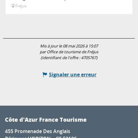
Fréjus
Mis à jour le 08 mai 2026 à 15:07
par Office de tourisme de Fréjus
(Identifiant de l'offre :
4705767
)
Signaler une erreur
Côte d'Azur France Tourisme
455 Promenade Des Anglais