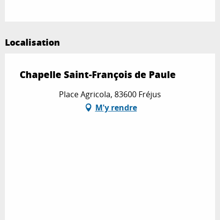
Localisation
Chapelle Saint-François de Paule
Place Agricola, 83600 Fréjus
M'y rendre