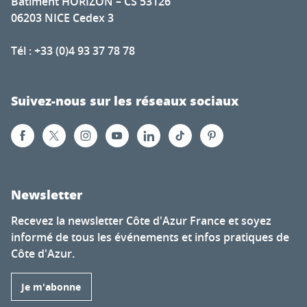
Bâtiment HORIZON – CS 53126
06203 NICE Cedex 3
Tél : +33 (0)4 93 37 78 78
Suivez-nous sur les réseaux sociaux
Newsletter
Recevez la newsletter Côte d'Azur France et soyez
informé de tous les événements et infos pratiques de
Côte d'Azur.
Je m'abonne