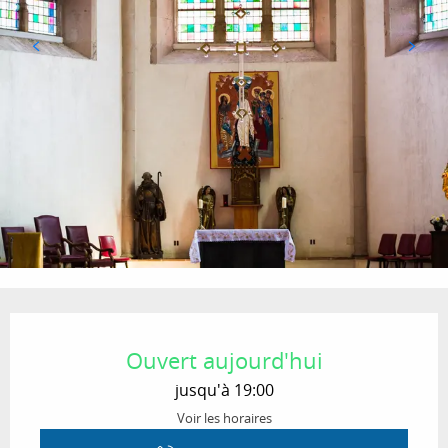
Ouverture et coordonnées
Ouvert aujourd'hui
jusqu'à 19:00
Voir les horaires