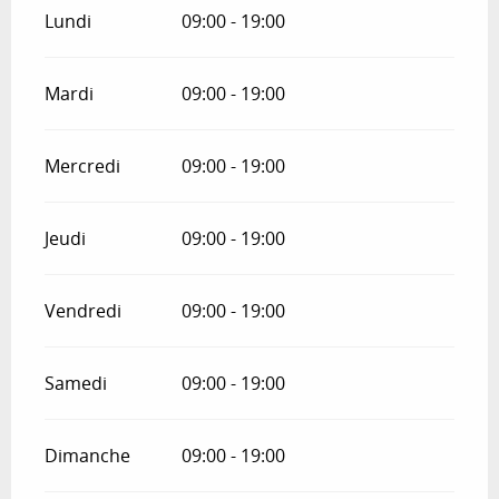
Lundi
09:00 - 19:00
Mardi
09:00 - 19:00
Mercredi
09:00 - 19:00
Jeudi
09:00 - 19:00
Vendredi
09:00 - 19:00
Samedi
09:00 - 19:00
Dimanche
09:00 - 19:00