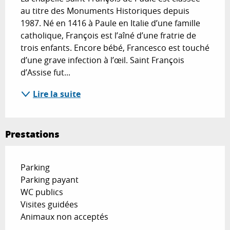
au titre des Monuments Historiques depuis 
1987. Né en 1416 à Paule en Italie d’une famille 
catholique, François est l’aîné d’une fratrie de 
trois enfants. Encore bébé, Francesco est touché 
d’une grave infection à l’œil. Saint François 
d’Assise fut...
Lire la suite
Prestations
Parking
Parking payant
WC publics
Visites guidées
Animaux non acceptés