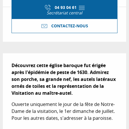
04 93 04 61
▒▒
Secrétariat central
CONTACTEZ-NOUS
Description
Découvrez cette église baroque fut érigée 
après l'épidémie de peste de 1630. Admirez 
son porche, sa grande nef, les autels latéraux 
ornés de toiles et la représentation de la 
Visitation au maître-autel.
Ouverte uniquement le jour de la fête de Notre-
Dame de la visitation, le 1er dimanche de juillet. 
Pour les autres dates, s'adresser à la paroisse.