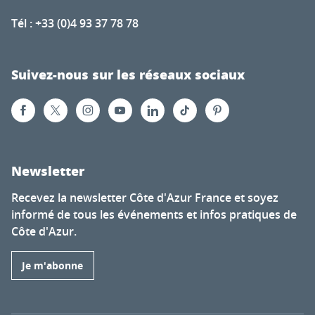
Tél : +33 (0)4 93 37 78 78
Suivez-nous sur les réseaux sociaux
Newsletter
Recevez la newsletter Côte d'Azur France et soyez
informé de tous les événements et infos pratiques de
Côte d'Azur.
Je m'abonne