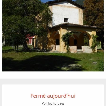
Ouverture et coordonnées
Fermé aujourd'hui
Voir les horaires