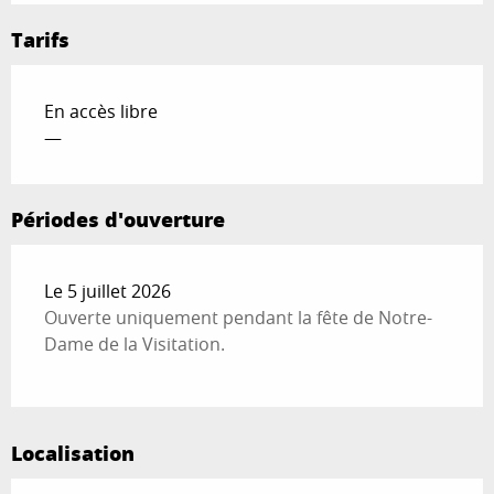
Tarifs
En accès libre
—
Périodes d'ouverture
Le 5 juillet 2026
Ouverte uniquement pendant la fête de Notre-
Dame de la Visitation.
Localisation