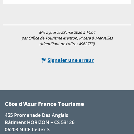
Mis à jour le 28 mai 2026 à 14:04
par Office de Tourisme Menton, Riviera & Merveilles
(Identifiant de l'offre :
4962753
)
Signaler une erreur
Côte d'Azur France Tourisme
455 Promenade Des Anglais
Bâtiment HORIZON – CS 53126
06203 NICE Cedex 3