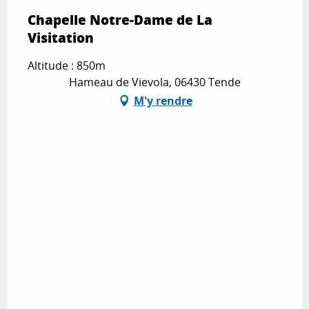
Chapelle Notre-Dame de La
Visitation
Altitude : 850m
Hameau de Vievola, 06430 Tende
M'y rendre