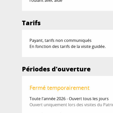
roulant avec aide
Tarifs
Payant, tarifs non communiqués
En fonction des tarifs de la visite guidée.
Périodes d'ouverture
Fermé temporairement
Toute l'année 2026 - Ouvert tous les jours
Ouvert uniquement lors des visites du Patr