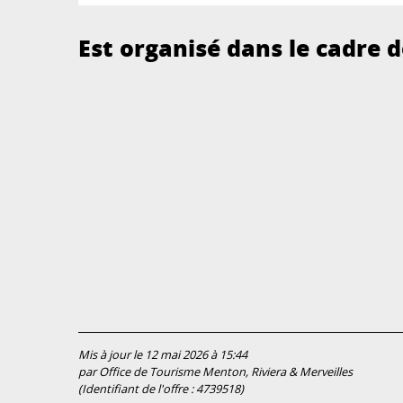
Est organisé dans le cadre de
Mis à jour le 12 mai 2026 à 15:44
par Office de Tourisme Menton, Riviera & Merveilles
(Identifiant de l'offre :
4739518
)