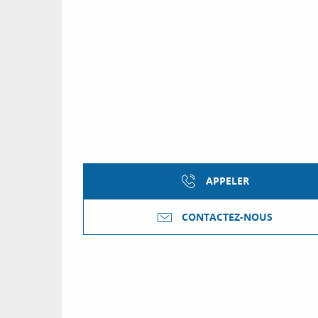
APPELER
CONTACTEZ-NOUS