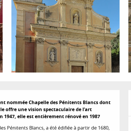
ent nommée Chapelle des Pénitents Blancs dont 
le offre une vision spectaculaire de l’art 
 1947, elle est entièrement rénové en 1987
 Pénitents Blancs, a été édifiée à partir de 1680, 