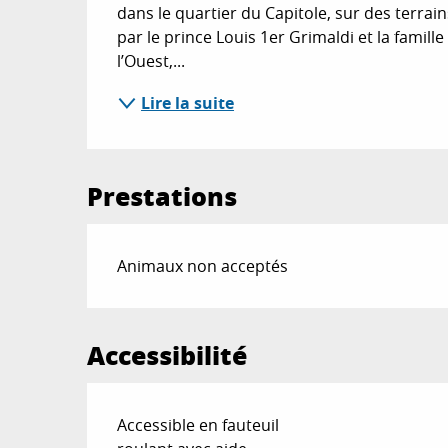
dans le quartier du Capitole, sur des terrains
par le prince Louis 1er Grimaldi et la famill
l’Ouest,...
Lire la suite
Prestations
Animaux non acceptés
Accessibilité
Accessible en fauteuil