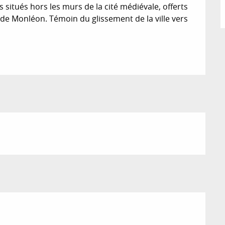
 situés hors les murs de la cité médiévale, offerts 
e de Monléon. Témoin du glissement de la ville vers 