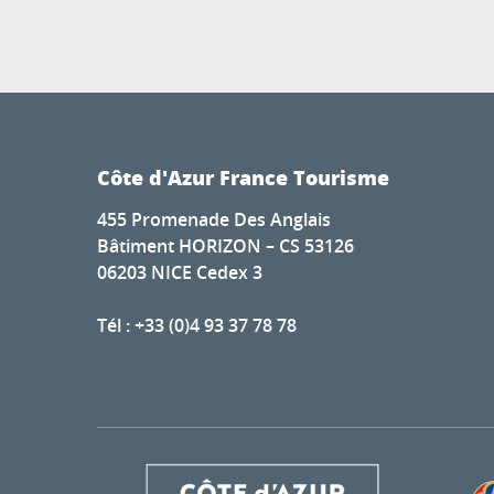
Côte d'Azur France Tourisme
455 Promenade Des Anglais
Bâtiment HORIZON – CS 53126
06203 NICE Cedex 3
Tél : +33 (0)4 93 37 78 78