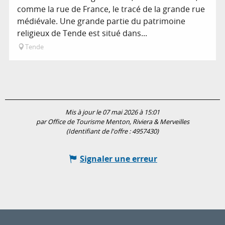
comme la rue de France, le tracé de la grande rue
médiévale. Une grande partie du patrimoine
religieux de Tende est situé dans...
Tende
Mis à jour le 07 mai 2026 à 15:01
par Office de Tourisme Menton, Riviera & Merveilles
(Identifiant de l'offre :
4957430
)
Signaler une erreur