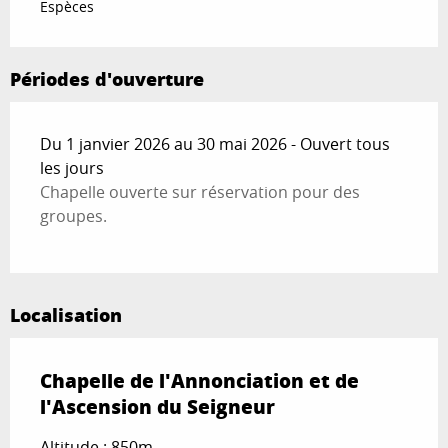
Espèces
Périodes d'ouverture
Du 1 janvier 2026 au 30 mai 2026 - Ouvert tous
les jours
Chapelle ouverte sur réservation pour des
groupes.
Localisation
Chapelle de l'Annonciation et de
l'Ascension du Seigneur
Altitude : 850m