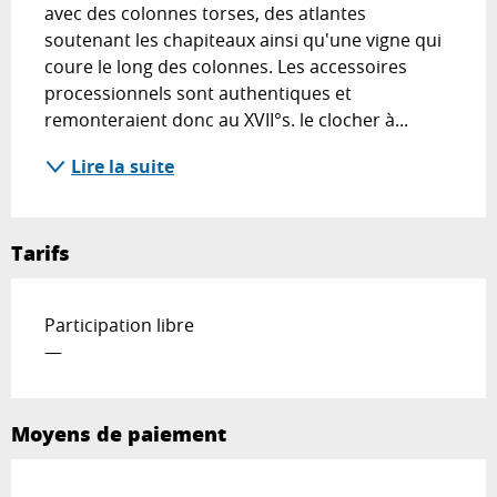
avec des colonnes torses, des atlantes 
soutenant les chapiteaux ainsi qu'une vigne qui 
coure le long des colonnes. Les accessoires 
processionnels sont authentiques et 
remonteraient donc au XVII°s. le clocher à...
Lire la suite
Tarifs
Participation libre
—
Moyens de paiement