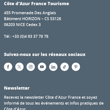
Côte d'Azur France Tourisme
455 Promenade Des Anglais
Bâtiment HORIZON – CS 53126
06203 NICE Cedex 3
Tél : +33 (0)4 93 37 78 78
Suivez-nous sur les réseaux sociaux
Newsletter
Recevez la newsletter Côte d'Azur France et soyez
informé de tous les événements et infos pratiques de
Côte d'Azur.