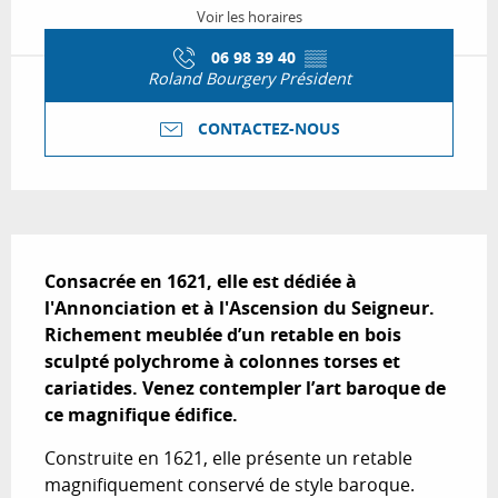
Voir les horaires
06 98 39 40
▒▒
Roland Bourgery Président
CONTACTEZ-NOUS
Description
Consacrée en 1621, elle est dédiée à 
l'Annonciation et à l'Ascension du Seigneur. 
Richement meublée d’un retable en bois 
sculpté polychrome à colonnes torses et 
cariatides. Venez contempler l’art baroque de 
ce magnifique édifice.
Construite en 1621, elle présente un retable 
magnifiquement conservé de style baroque. 