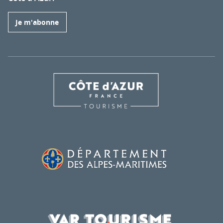
Je m'abonne