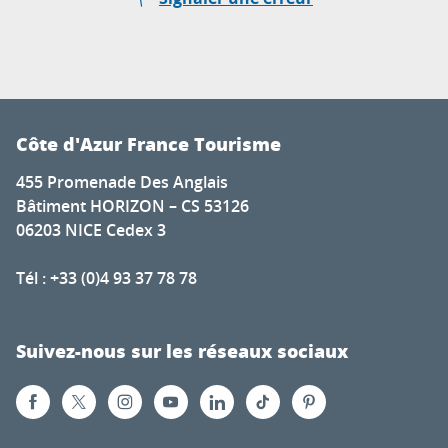
Côte d'Azur France Tourisme
455 Promenade Des Anglais
Bâtiment HORIZON – CS 53126
06203 NICE Cedex 3
Tél : +33 (0)4 93 37 78 78
Suivez-nous sur les réseaux sociaux