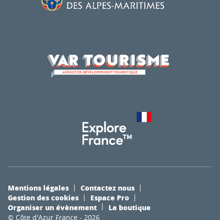
Mentions légales
Contactez nous
Gestion des cookies
Espace Pro
Organiser un évènement
La boutique
© Côte d'Azur France - 2026