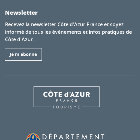
Newsletter
Recevez la newsletter Côte d'Azur France et soyez
informé de tous les événements et infos pratiques de
Côte d'Azur.
Je m'abonne