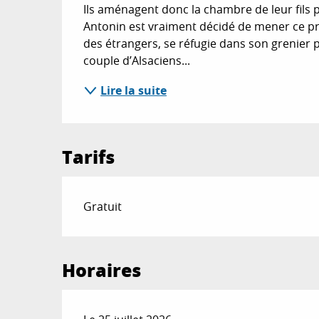
Ils aménagent donc la chambre de leur fils 
Antonin est vraiment décidé de mener ce pro
des étrangers, se réfugie dans son grenier pl
couple d’Alsaciens...
Lire la suite
Tarifs
Gratuit
Horaires