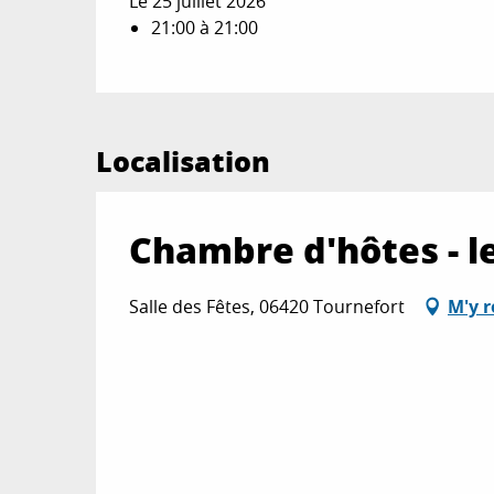
Le 25 juillet 2026
21:00 à 21:00
Localisation
Chambre d'hôtes - le
Salle des Fêtes, 06420 Tournefort
M'y 