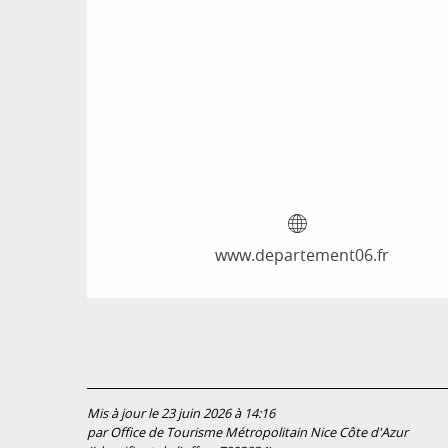
www.departement06.fr
Mis à jour le 23 juin 2026 à 14:16
par Office de Tourisme Métropolitain Nice Côte d'Azur