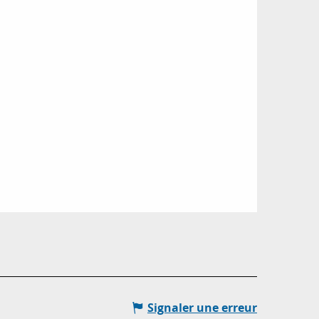
Signaler une erreur