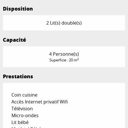
Disposition
2 Lit(s) double(s)
Capacité
4 Personne(s)
2
Superficie : 20 m
Prestations
Coin cuisine
Accès Internet privatif Wifi
Télévision
Micro-ondes
Lit bébé