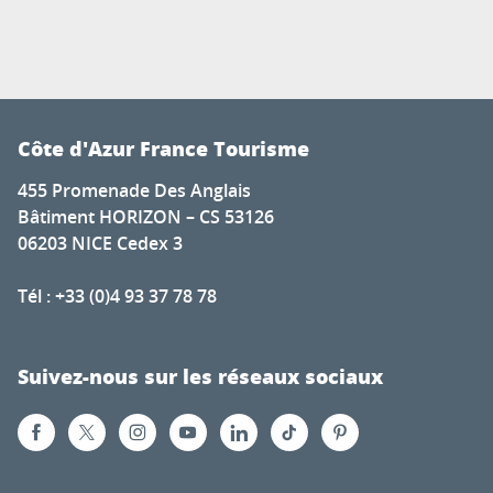
Côte d'Azur France Tourisme
455 Promenade Des Anglais
Bâtiment HORIZON – CS 53126
06203 NICE Cedex 3
Tél : +33 (0)4 93 37 78 78
Suivez-nous sur les réseaux sociaux