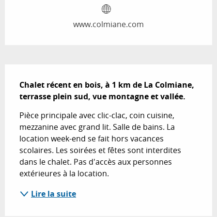
www.colmiane.com
Description
Chalet récent en bois, à 1 km de La Colmiane, 
terrasse plein sud, vue montagne et vallée.
Pièce principale avec clic-clac, coin cuisine, 
mezzanine avec grand lit. Salle de bains. La 
location week-end se fait hors vacances 
scolaires. Les soirées et fêtes sont interdites 
dans le chalet. Pas d'accès aux personnes 
extérieures à la location.
Lire la suite