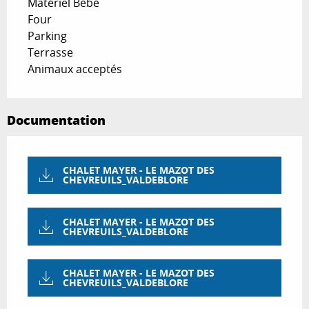
Matériel Bébé
Four
Parking
Terrasse
Animaux acceptés
Documentation
CHALET MAYER - LE MAZOT DES
CHEVREUILS_VALDEBLORE
CHALET MAYER - LE MAZOT DES
CHEVREUILS_VALDEBLORE
CHALET MAYER - LE MAZOT DES
CHEVREUILS_VALDEBLORE