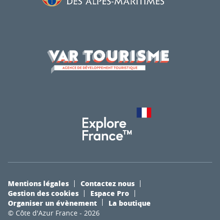
Mentions légales
Contactez nous
Gestion des cookies
Espace Pro
Organiser un évènement
La boutique
© Côte d'Azur France - 2026