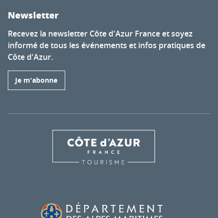
Newsletter
Recevez la newsletter Côte d'Azur France et soyez
informé de tous les événements et infos pratiques de
Côte d'Azur.
Je m'abonne