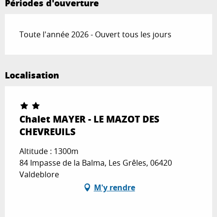
Périodes d'ouverture
Toute l'année 2026 - Ouvert tous les jours
Localisation
Chalet MAYER - LE MAZOT DES
CHEVREUILS
Altitude : 1300m
84 Impasse de la Balma, Les Grêles, 06420
Valdeblore
M'y rendre