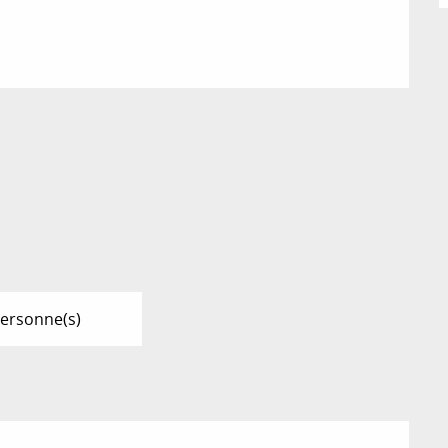
ersonne(s)