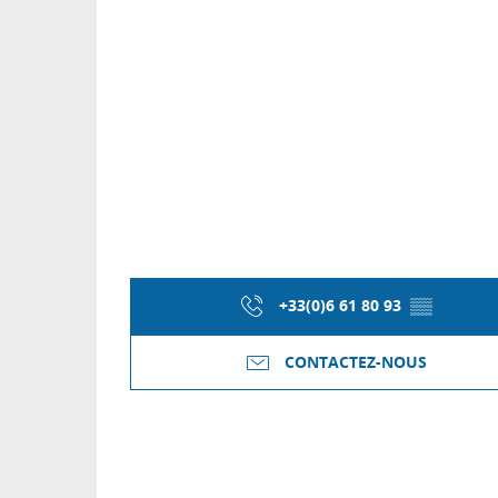
+33(0)6 61 80 93
▒▒
CONTACTEZ-NOUS