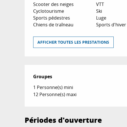
Scooter des neiges
VTT
Cyclotourisme
Ski
Sports pédestres
Luge
Chiens de traîneau
Sports d'hiver
AFFICHER TOUTES LES PRESTATIONS
Groupes
Groupes
1 Personne(s) mini
12 Personne(s) maxi
Périodes d'ouverture