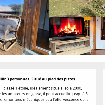
ir 3 personnes. Situé au pied des pistes.
classé 1 étoile, idéalement situé à Isola 2000, 
les amateurs de glisse, il peut accueillir jusqu'à 3 
x remontées mécaniques et à l'effervescence de la 