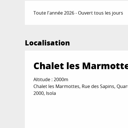
Toute l'année 2026 - Ouvert tous les jours
Localisation
Chalet les Marmott
Altitude : 2000m
Chalet les Marmottes, Rue des Sapins, Quart
2000, Isola