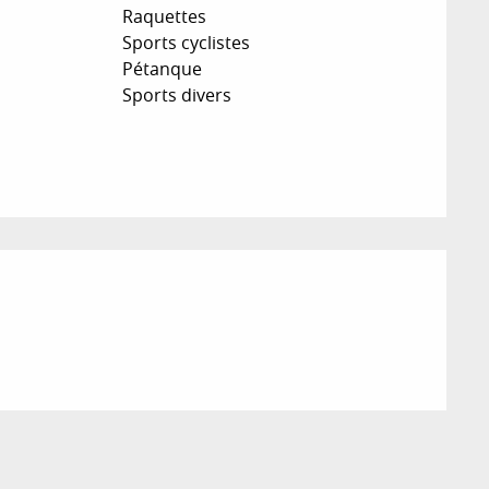
Raquettes
Sports cyclistes
Pétanque
Sports divers