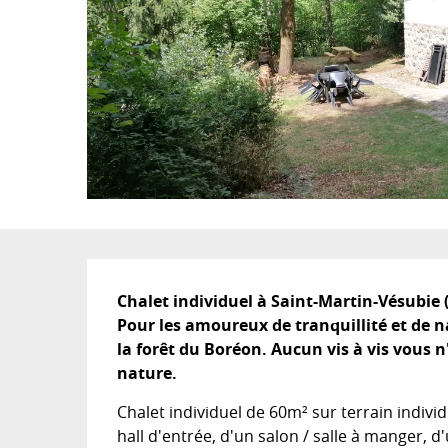
Description
Chalet individuel à Saint-Martin-Vésubie 
Pour les amoureux de tranquillité et de n
la forêt du Boréon. Aucun vis à vis vous 
nature.
Chalet individuel de 60m² sur terrain indivi
hall d'entrée, d'un salon / salle à manger, d