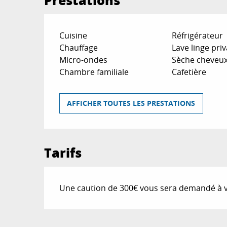
Cuisine
Réfrigérateur
Chauffage
Lave linge priv
Micro-ondes
Sèche cheveu
Chambre familiale
Cafetière
AFFICHER TOUTES LES PRESTATIONS
Tarifs
Une caution de 300€ vous sera demandé à vo