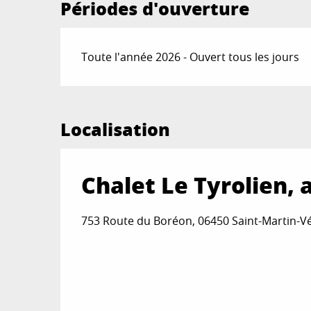
Périodes d'ouverture
Toute l'année 2026 - Ouvert tous les jours
Localisation
Chalet Le Tyrolien,
753 Route du Boréon, 06450 Saint-Martin-V