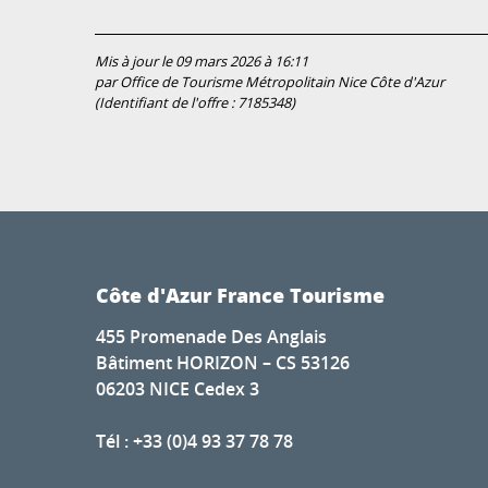
Mis à jour le 09 mars 2026 à 16:11
par Office de Tourisme Métropolitain Nice Côte d'Azur
(Identifiant de l'offre :
7185348
)
Côte d'Azur France Tourisme
455 Promenade Des Anglais
Bâtiment HORIZON – CS 53126
06203 NICE Cedex 3
Tél : +33 (0)4 93 37 78 78