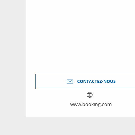
CONTACTEZ-NOUS
www.booking.com