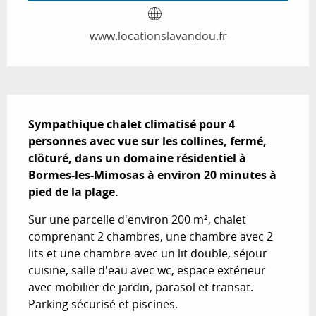
www.locationslavandou.fr
Description
Sympathique chalet climatisé pour 4 
personnes avec vue sur les collines, fermé, 
clôturé, dans un domaine résidentiel à 
Bormes-les-Mimosas à environ 20 minutes à 
pied de la plage.
Sur une parcelle d'environ 200 m², chalet 
comprenant 2 chambres, une chambre avec 2 
lits et une chambre avec un lit double, séjour 
cuisine, salle d'eau avec wc, espace extérieur 
avec mobilier de jardin, parasol et transat. 
Parking sécurisé et piscines.