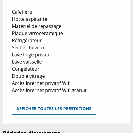
Cafetière
Hotte aspirante
Matériel de repassage
Plaque vitrocéramique
Réfrigérateur
Sèche cheveux
Lave linge privatif
Lave vaisselle
Congélateur
Double vitrage
Accès Internet privatif Wifi
Accès Internet privatif Wifi gratuit
AFFICHER TOUTES LES PRESTATIONS