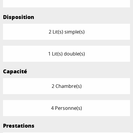
Disposition
2 Lit(s) simple(s)
1 Lit(s) double(s)
Capacité
2 Chambre(s)
4 Personne(s)
Prestations