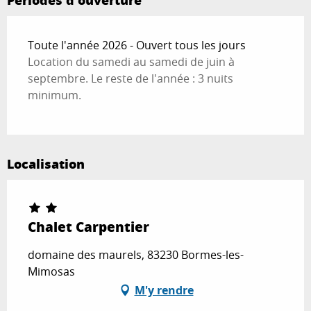
Périodes d'ouverture
Toute l'année 2026 - Ouvert tous les jours
Location du samedi au samedi de juin à
septembre. Le reste de l'année : 3 nuits
minimum.
Localisation
Chalet Carpentier
domaine des maurels, 83230 Bormes-les-
Mimosas
M'y rendre