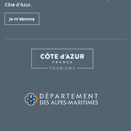
Côte d'Azur.
Je m'abonne