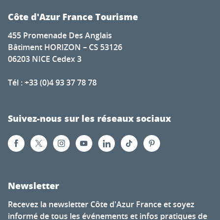
Côte d'Azur France Tourisme
455 Promenade Des Anglais
Bâtiment HORIZON – CS 53126
06203 NICE Cedex 3
Tél : +33 (0)4 93 37 78 78
Suivez-nous sur les réseaux sociaux
Newsletter
Recevez la newsletter Côte d'Azur France et soyez
informé de tous les événements et infos pratiques de