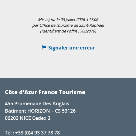
Mis à jour le 03 juillet 2026 à 17:06
par Office de tourisme de Saint-Raphaël
(Identifiant de l'offre :
7882076
)
Signaler une erreur
Côte d'Azur France Tourisme
455 Promenade Des Anglais
Bâtiment HORIZON – CS 53126
06203 NICE Cedex 3
Tél : +33 (0)4 93 37 78 78