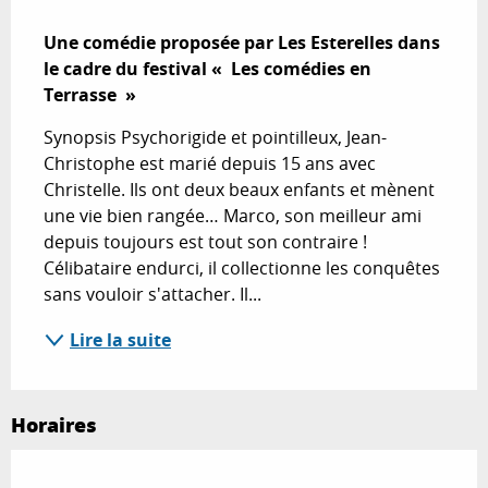
Description
Une comédie proposée par Les Esterelles dans 
le cadre du festival «  Les comédies en 
Terrasse  »
Synopsis Psychorigide et pointilleux, Jean-
Christophe est marié depuis 15 ans avec 
Christelle. Ils ont deux beaux enfants et mènent 
une vie bien rangée… Marco, son meilleur ami 
depuis toujours est tout son contraire ! 
Célibataire endurci, il collectionne les conquêtes 
sans vouloir s'attacher. Il...
Lire la suite
Horaires