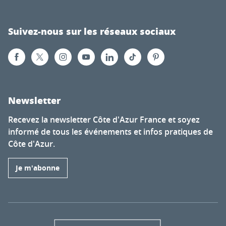
Suivez-nous sur les réseaux sociaux
Newsletter
Recevez la newsletter Côte d'Azur France et soyez
informé de tous les événements et infos pratiques de
Côte d'Azur.
Je m'abonne