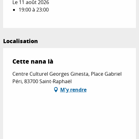
Le 11 août 2026
19:00 à 23:00
Localisation
Cette nana là
Centre Culturel Georges Ginesta, Place Gabriel
Péri, 83700 Saint-Raphaël
M'y rendre