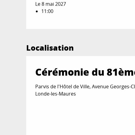
Le 8 mai 2027
11:00
Localisation
Cérémonie du 81ème 
Parvis de l'Hôtel de Ville, Avenue Georges-C
Londe-les-Maures