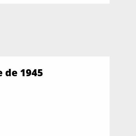
e de 1945