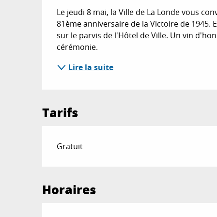
Le jeudi 8 mai, la Ville de La Londe vous co
81ème anniversaire de la Victoire de 1945. 
sur le parvis de l'Hôtel de Ville. Un vin d'honn
cérémonie.
Lire la suite
Tarifs
Gratuit
Horaires