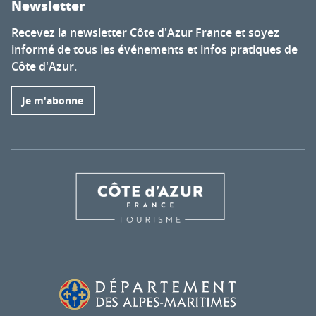
Newsletter
Recevez la newsletter Côte d'Azur France et soyez
informé de tous les événements et infos pratiques de
Côte d'Azur.
Je m'abonne