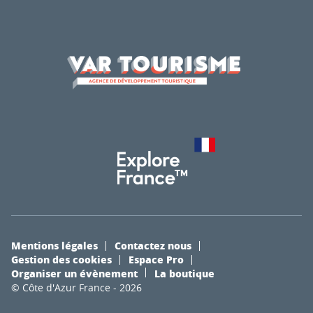
Mentions légales
Contactez nous
Gestion des cookies
Espace Pro
Organiser un évènement
La boutique
© Côte d'Azur France - 2026