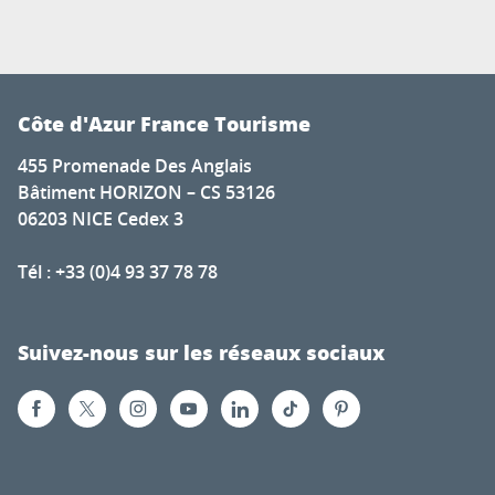
Côte d'Azur France Tourisme
455 Promenade Des Anglais
Bâtiment HORIZON – CS 53126
06203 NICE Cedex 3
Tél : +33 (0)4 93 37 78 78
Suivez-nous sur les réseaux sociaux