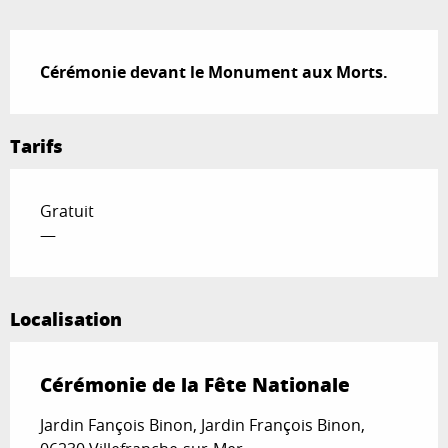
Description
Cérémonie devant le Monument aux Morts.
Tarifs
Gratuit
—
Localisation
Cérémonie de la Fête Nationale
Jardin Fançois Binon, Jardin François Binon,