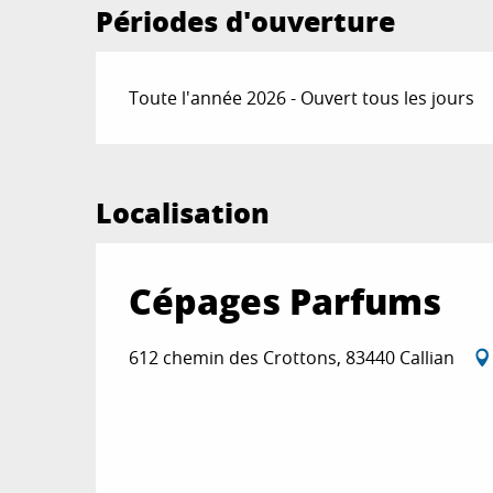
Périodes d'ouverture
Toute l'année 2026 - Ouvert tous les jours
Localisation
Cépages Parfums
612 chemin des Crottons, 83440 Callian