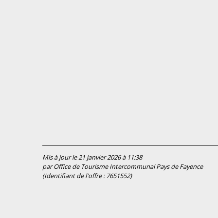
Mis à jour le 21 janvier 2026 à 11:38
par Office de Tourisme Intercommunal Pays de Fayence
(Identifiant de l'offre :
7651552
)