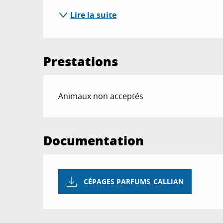
Lire la suite
Prestations
Animaux non acceptés
Documentation
CÉPAGES PARFUMS_CALLIAN