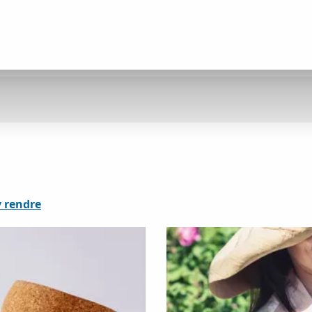
 rendre