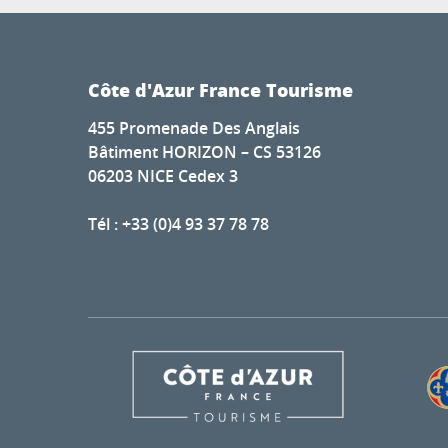
Côte d'Azur France Tourisme
455 Promenade Des Anglais
Bâtiment HORIZON – CS 53126
06203 NICE Cedex 3
Tél : +33 (0)4 93 37 78 78