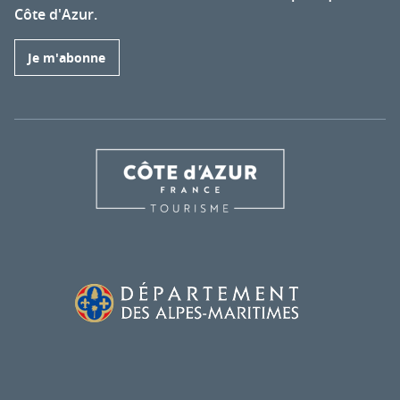
Côte d'Azur.
Je m'abonne