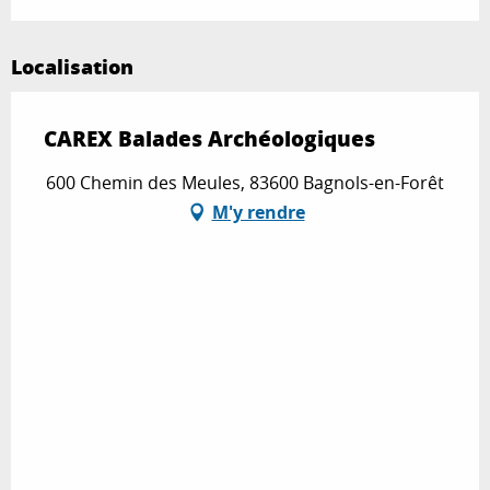
Localisation
CAREX Balades Archéologiques
600 Chemin des Meules, 83600 Bagnols-en-Forêt
M'y rendre