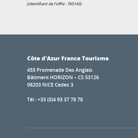
(Identifiant de l'offre :
765143
)
Côte d'Azur France Tourisme
455 Promenade Des Anglais
Bâtiment HORIZON – CS 53126
06203 NICE Cedex 3
Tél : +33 (0)4 93 37 78 78