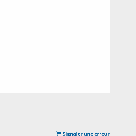
Signaler une erreur