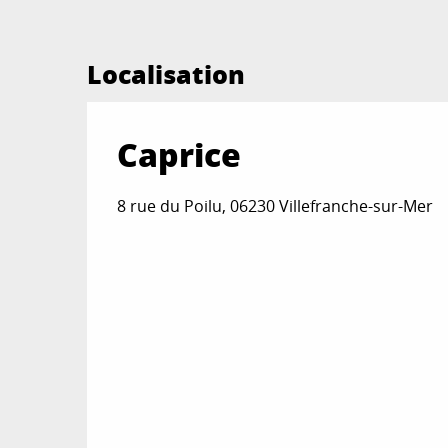
Localisation
Caprice
8 rue du Poilu, 06230 Villefranche-sur-Mer