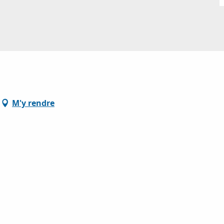
M'y rendre