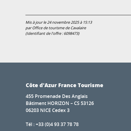
Mis à jour le 24 novembre 2025 à 15:13
par Office de tourisme de Cavalaire
(Identifiant de l'offre :
6098473
)
Côte d'Azur France Tourisme
455 Promenade Des Anglais
Bâtiment HORIZON – CS 53126
06203 NICE Cedex 3
Tél : +33 (0)4 93 37 78 78