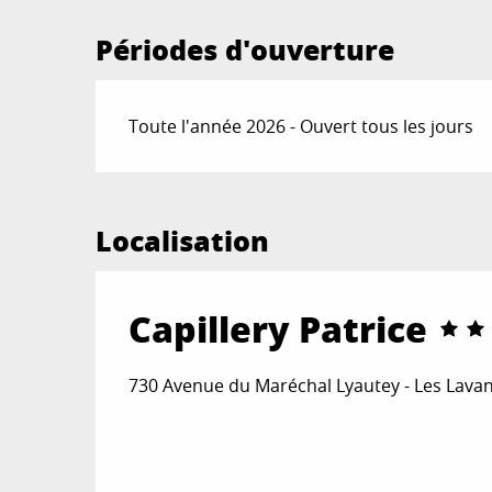
Périodes d'ouverture
Toute l'année 2026 - Ouvert tous les jours
Localisation
Capillery Patrice
730 Avenue du Maréchal Lyautey - Les Lavan