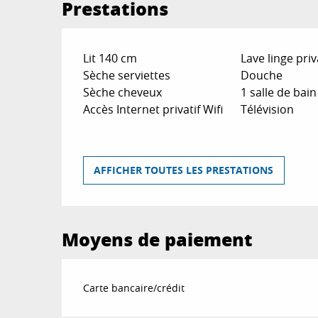
Prestations
Lit 140 cm
Lave linge priv
Sèche serviettes
Douche
Sèche cheveux
1 salle de bain
Accès Internet privatif Wifi
Télévision
AFFICHER TOUTES LES PRESTATIONS
Moyens de paiement
Carte bancaire/crédit