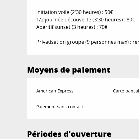
Initiation voile (2'30 heures) : 50€
1/2 journée découverte (3'30 heures) : 80€
Apéritif sunset (3 heures) : 70€
Privatisation groupe (9 personnes max) : 
Moyens de paiement
American Express
Carte bancai
Paiement sans contact
Périodes d'ouverture