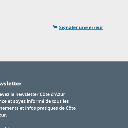
Signaler une erreur
wsletter
evez la newsletter Côte d'Azur
nce et soyez informé de tous les
nements et infos pratiques de Côte
zur.