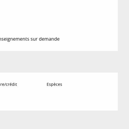
renseignements sur demande
re/crédit
Espèces