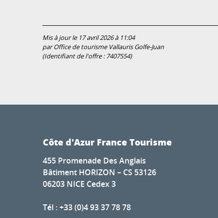
Mis à jour le 17 avril 2026 à 11:04
par Office de tourisme Vallauris Golfe-Juan
(Identifiant de l'offre :
7407554
)
Côte d'Azur France Tourisme
455 Promenade Des Anglais
Bâtiment HORIZON – CS 53126
06203 NICE Cedex 3
Tél : +33 (0)4 93 37 78 78