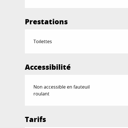
Prestations
Toilettes
Accessibilité
Non accessible en fauteuil
roulant
Tarifs