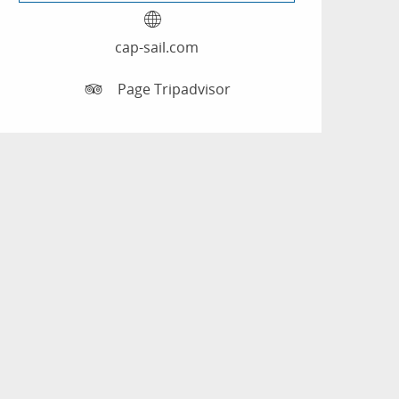
cap-sail.com
Page Tripadvisor