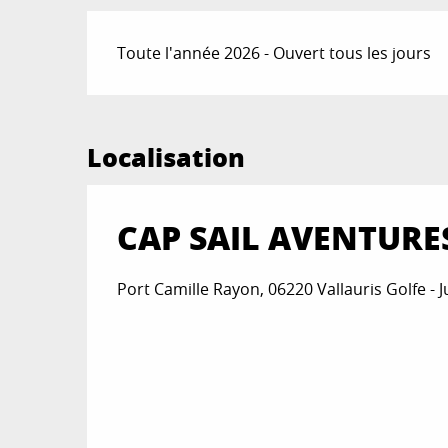
Toute l'année 2026 - Ouvert tous les jours
Localisation
CAP SAIL AVENTURE
Port Camille Rayon, 06220 Vallauris Golfe - 