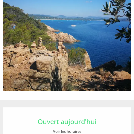
Ouverture et coordonnées
Ouvert aujourd'hui
Voir les horaires