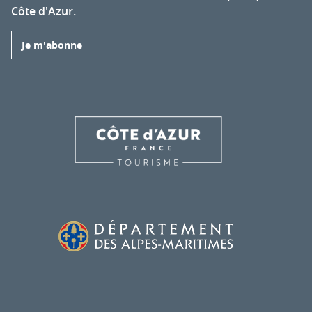
Côte d'Azur.
Je m'abonne