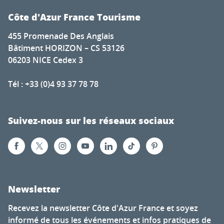
Côte d'Azur France Tourisme
455 Promenade Des Anglais
Bâtiment HORIZON – CS 53126
06203 NICE Cedex 3
Tél : +33 (0)4 93 37 78 78
Suivez-nous sur les réseaux sociaux
Newsletter
Recevez la newsletter Côte d'Azur France et soyez
informé de tous les événements et infos pratiques de