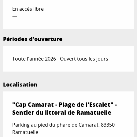
En accès libre
—
Périodes d'ouverture
Toute l'année 2026 - Ouvert tous les jours
Localisation
"Cap Camarat - Plage de l'Escalet" -
Sentier du littoral de Ramatuelle
Parking au pied du phare de Camarat, 83350
Ramatuelle