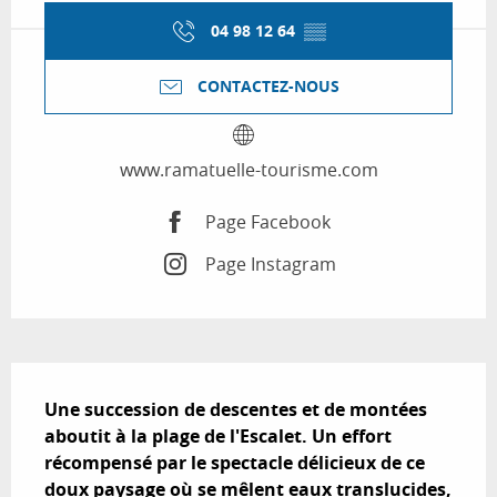
04 98 12 64
▒▒
CONTACTEZ-NOUS
www.ramatuelle-tourisme.com
Page Facebook
Page Instagram
Description
Une succession de descentes et de montées 
aboutit à la plage de l'Escalet. Un effort 
récompensé par le spectacle délicieux de ce 
doux paysage où se mêlent eaux translucides, 