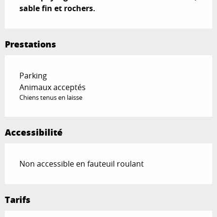
sable fin et rochers.
Prestations
Parking
Animaux acceptés
Chiens tenus en laisse
Accessibilité
Non accessible en fauteuil roulant
Tarifs