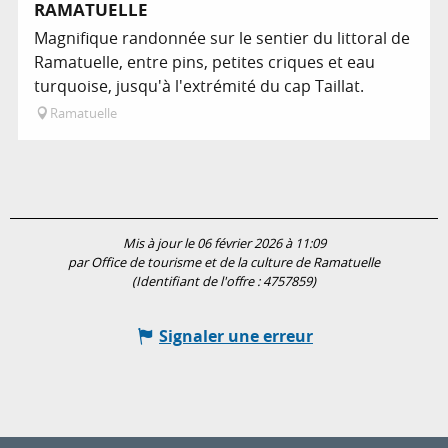
RAMATUELLE
Magnifique randonnée sur le sentier du littoral de
Ramatuelle, entre pins, petites criques et eau
turquoise, jusqu'à l'extrémité du cap Taillat.
Ramatuelle
Mis à jour le 06 février 2026 à 11:09
par Office de tourisme et de la culture de Ramatuelle
(Identifiant de l'offre :
4757859
)
Signaler une erreur