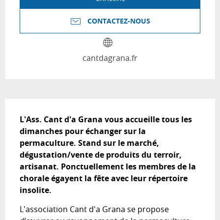
CONTACTEZ-NOUS
cantdagrana.fr
Description
L'Ass. Cant d'a Grana vous accueille tous les 
dimanches pour échanger sur la 
permaculture. Stand sur le marché, 
dégustation/vente de produits du terroir, 
artisanat. Ponctuellement les membres de la 
chorale égayent la fête avec leur répertoire 
insolite.
L'association Cant d'a Grana se propose 