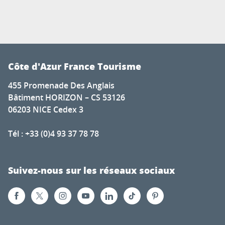
Côte d'Azur France Tourisme
455 Promenade Des Anglais
Bâtiment HORIZON – CS 53126
06203 NICE Cedex 3
Tél : +33 (0)4 93 37 78 78
Suivez-nous sur les réseaux sociaux