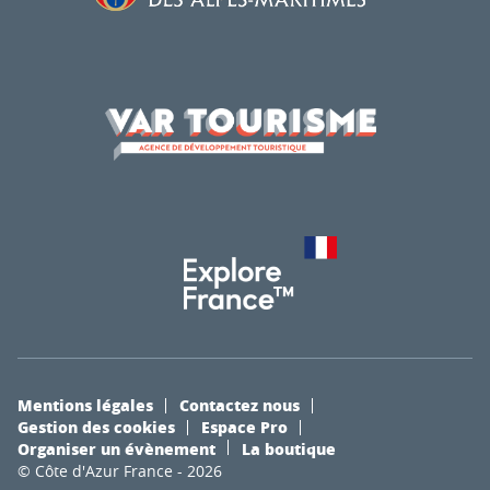
Mentions légales
Contactez nous
Gestion des cookies
Espace Pro
Organiser un évènement
La boutique
© Côte d'Azur France - 2026