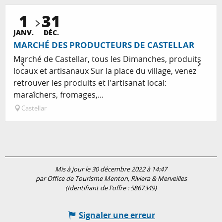
1
31
JANV.
DÉC.
MARCHÉ DES PRODUCTEURS DE CASTELLAR
Marché de Castellar, tous les Dimanches, produits
locaux et artisanaux Sur la place du village, venez
retrouver les produits et l'artisanat local:
maraîchers, fromages,...
Castellar
Mis à jour le 30 décembre 2022 à 14:47
par Office de Tourisme Menton, Riviera & Merveilles
(Identifiant de l'offre :
5867349
)
Signaler une erreur