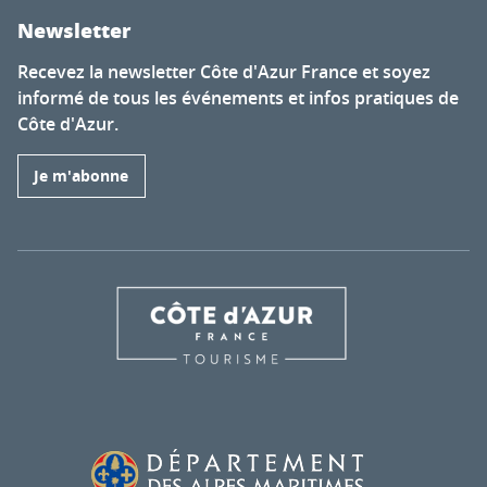
Newsletter
Recevez la newsletter Côte d'Azur France et soyez
informé de tous les événements et infos pratiques de
Côte d'Azur.
Je m'abonne