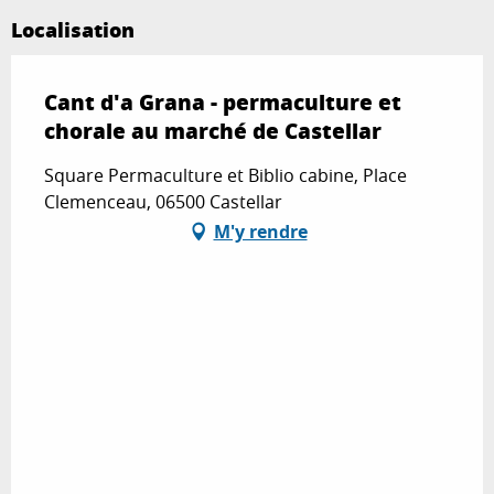
Localisation
Cant d'a Grana - permaculture et
chorale au marché de Castellar
Square Permaculture et Biblio cabine, Place
Clemenceau, 06500 Castellar
M'y rendre