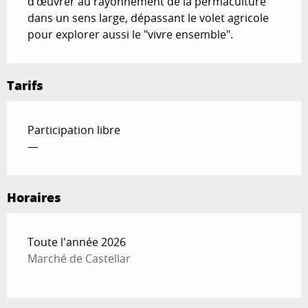
d’œuvrer au rayonnement de la permaculture 
dans un sens large, dépassant le volet agricole 
pour explorer aussi le "vivre ensemble".
Tarifs
Participation libre
—
Horaires
Toute l'année 2026
Marché de Castellar