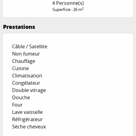
4 Personne(s)
2
Superficie : 26 m
Prestations
Câble / Satellite
Non fumeur
Chauffage
Cuisine
Climatisation
Congélateur
Double vitrage
Douche
Four
Lave vaisselle
Réfrigérateur
Sèche cheveux