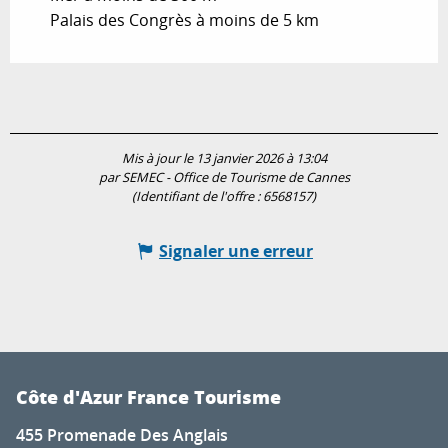
Palais des Congrès à moins de 5 km
Mis à jour le 13 janvier 2026 à 13:04
par SEMEC - Office de Tourisme de Cannes
(Identifiant de l'offre :
6568157
)
Signaler une erreur
Côte d'Azur France Tourisme
455 Promenade Des Anglais