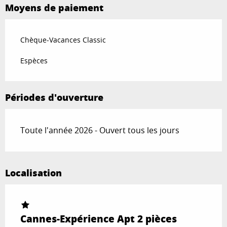
Moyens de paiement
Chèque-Vacances Classic
Espèces
Périodes d'ouverture
Toute l'année 2026 - Ouvert tous les jours
Localisation
Cannes-Expérience Apt 2 pièces