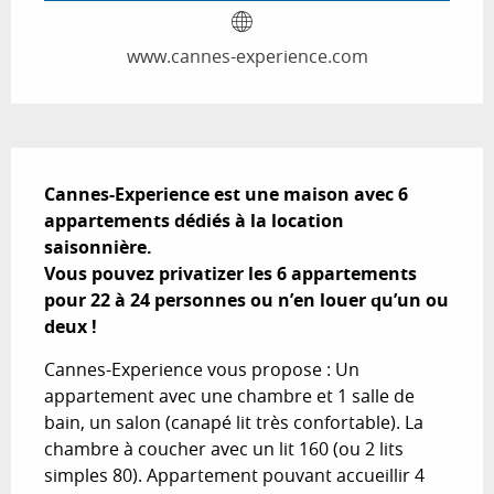
www.cannes-experience.com
Description
Cannes-Experience est une maison avec 6 
appartements dédiés à la location 
saisonnière.

Vous pouvez privatizer les 6 appartements 
pour 22 à 24 personnes ou n’en louer qu’un ou 
deux !
Cannes-Experience vous propose : Un 
appartement avec une chambre et 1 salle de 
bain, un salon (canapé lit très confortable). La 
chambre à coucher avec un lit 160 (ou 2 lits 
simples 80). Appartement pouvant accueillir 4 