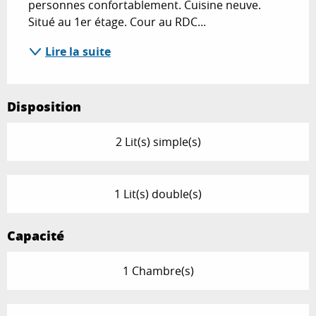
personnes confortablement. Cuisine neuve. 
Situé au 1er étage. Cour au RDC...
Lire la suite
Disposition
2 Lit(s) simple(s)
1 Lit(s) double(s)
Capacité
1 Chambre(s)