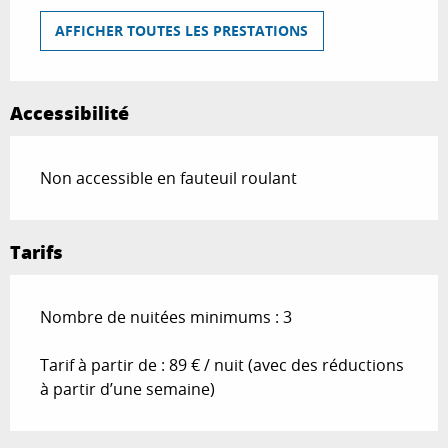
AFFICHER TOUTES LES PRESTATIONS
Accessibilité
Non accessible en fauteuil roulant
Tarifs
Nombre de nuitées minimums : 3
Tarif à partir de : 89 € / nuit (avec des réductions
à partir d’une semaine)