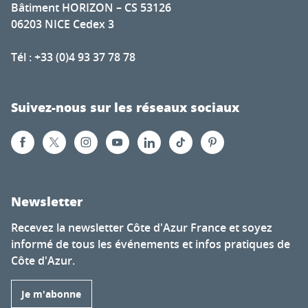
Bâtiment HORIZON – CS 53126
06203 NICE Cedex 3
Tél : +33 (0)4 93 37 78 78
Suivez-nous sur les réseaux sociaux
Newsletter
Recevez la newsletter Côte d'Azur France et soyez
informé de tous les événements et infos pratiques de
Côte d'Azur.
Je m'abonne