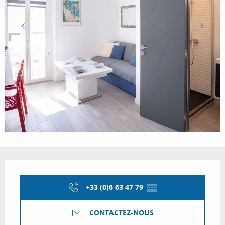
Ouverture et coordonnées
+33 (0)6 63 47 79
▒▒
CONTACTEZ-NOUS