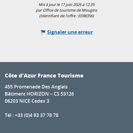
Mis à jour le 17 juin 2026 à 12:35
par Office de tourisme de Mougins
(Identifiant de l'offre :
6598356
)
Signaler une erreur
Côte d'Azur France Tourisme
455 Promenade Des Anglais
Bâtiment HORIZON – CS 53126
06203 NICE Cedex 3
Tél : +33 (0)4 93 37 78 78