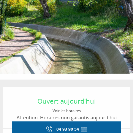
Ouverture et coordonnées
Ouvert aujourd'hui
Voir les horaires
Attention: Horaires non garantis aujourd'hui
04 93 90 54
▒▒