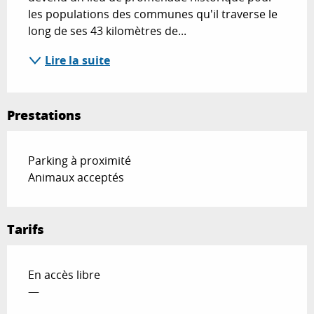
les populations des communes qu'il traverse le 
long de ses 43 kilomètres de...
Lire la suite
Prestations
Parking à proximité
Animaux acceptés
Tarifs
En accès libre
—