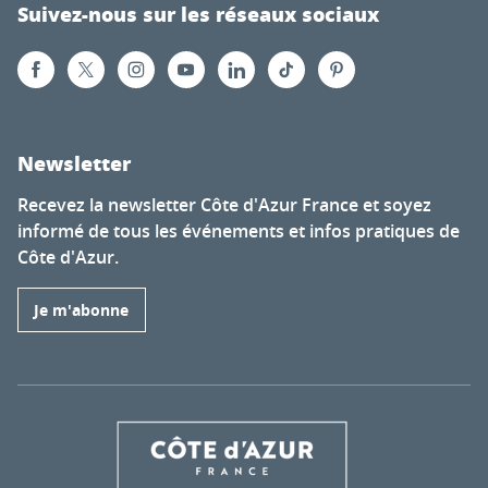
Suivez-nous sur les réseaux sociaux
Newsletter
Recevez la newsletter Côte d'Azur France et soyez
informé de tous les événements et infos pratiques de
Côte d'Azur.
Je m'abonne