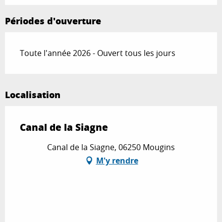
Périodes d'ouverture
Toute l'année 2026 - Ouvert tous les jours
Localisation
Canal de la Siagne
Canal de la Siagne, 06250 Mougins
M'y rendre