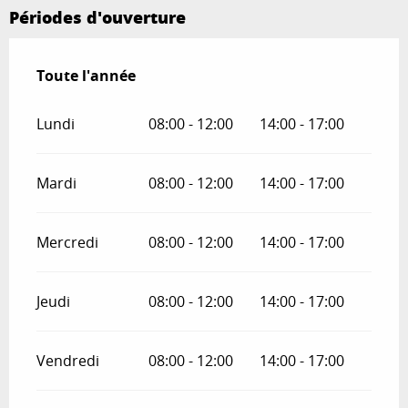
Périodes d'ouverture
Toute l'année
Toute l'année
Lundi
08:00 - 12:00
14:00 - 17:00
Mardi
08:00 - 12:00
14:00 - 17:00
Mercredi
08:00 - 12:00
14:00 - 17:00
Jeudi
08:00 - 12:00
14:00 - 17:00
Vendredi
08:00 - 12:00
14:00 - 17:00