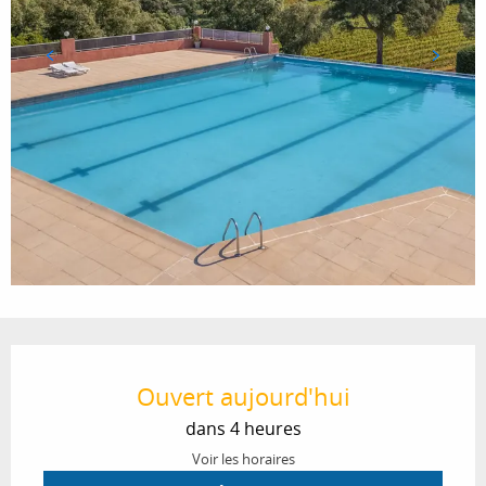
Ouverture et coordonnées
Ouvert aujourd'hui
dans 4 heures
Voir les horaires