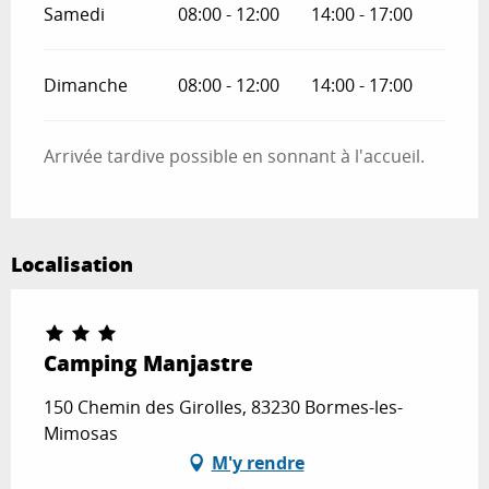
Samedi
08:00 - 12:00
14:00 - 17:00
Dimanche
08:00 - 12:00
14:00 - 17:00
Arrivée tardive possible en sonnant à l'accueil.
Localisation
Camping Manjastre
150 Chemin des Girolles, 83230 Bormes-les-
Mimosas
M'y rendre