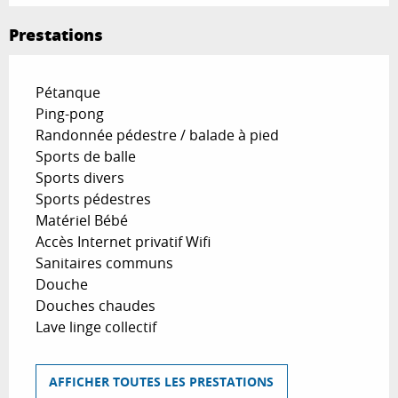
Prestations
Pétanque
Ping-pong
Randonnée pédestre / balade à pied
Sports de balle
Sports divers
Sports pédestres
Matériel Bébé
Accès Internet privatif Wifi
Sanitaires communs
Douche
Douches chaudes
Lave linge collectif
AFFICHER TOUTES LES PRESTATIONS