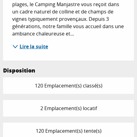
plages, le Camping Manjastre vous reçoit dans 
un cadre naturel de colline et de champs de 
vignes typiquement provençaux. Depuis 3 
générations, notre famille vous accueil dans une 
ambiance chaleureuse et...
Lire la suite
Disposition
120 Emplacement(s) classé(s)
2 Emplacement(s) locatif
120 Emplacement(s) tente(s)