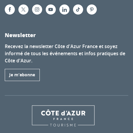
Newsletter
Recevez la newsletter Côte d'Azur France et soyez
informé de tous les événements et infos pratiques de
Côte d'Azur.
Je m'abonne