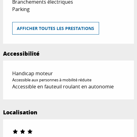
Branchements électriques
Parking
AFFICHER TOUTES LES PRESTATIONS
Accessibilité
Handicap moteur
Accessible aux personnes à mobilité réduite
Accessible en fauteuil roulant en autonomie
Localisation