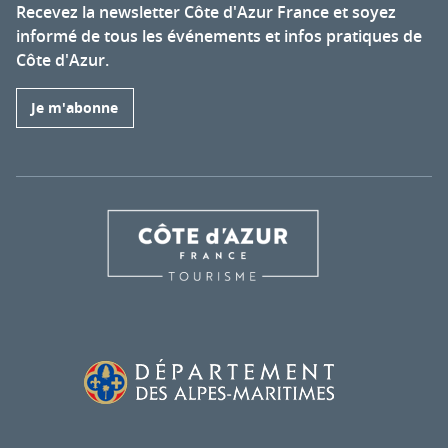
Recevez la newsletter Côte d'Azur France et soyez
informé de tous les événements et infos pratiques de
Côte d'Azur.
Je m'abonne