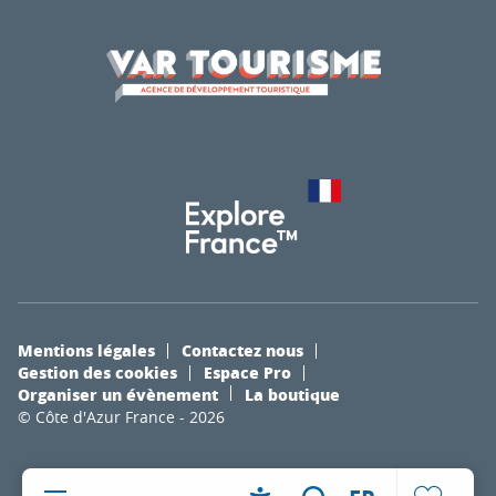
Mentions légales
Contactez nous
Gestion des cookies
Espace Pro
Organiser un évènement
La boutique
© Côte d'Azur France - 2026