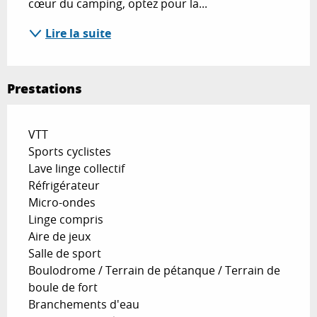
cœur du camping, optez pour la...
Lire la suite
Prestations
VTT
Sports cyclistes
Lave linge collectif
Réfrigérateur
Micro-ondes
Linge compris
Aire de jeux
Salle de sport
Boulodrome / Terrain de pétanque / Terrain de
boule de fort
Branchements d'eau