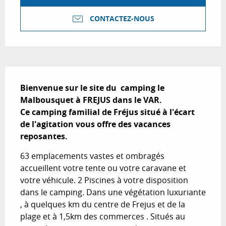
CONTACTEZ-NOUS
Description
Bienvenue sur le site du  camping le 
Malbousquet à FREJUS dans le VAR.

Ce camping familial de Fréjus situé à l'écart 
de l'agitation vous offre des vacances  
reposantes.
63 emplacements vastes et ombragés 
accueillent votre tente ou votre caravane et 
votre véhicule. 2 Piscines à votre disposition 
dans le camping. Dans une végétation luxuriante 
, à quelques km du centre de Frejus et de la 
plage et à 1,5km des commerces . Situés au 