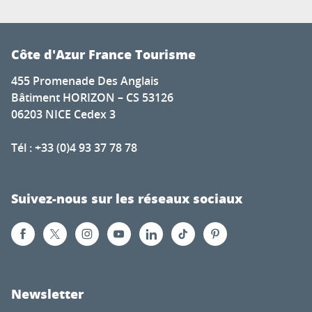
Côte d'Azur France Tourisme
455 Promenade Des Anglais
Bâtiment HORIZON – CS 53126
06203 NICE Cedex 3
Tél : +33 (0)4 93 37 78 78
Suivez-nous sur les réseaux sociaux
Newsletter