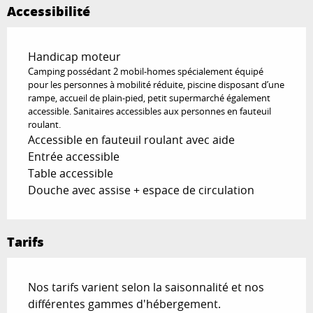
Accessibilité
Handicap moteur
Camping possédant 2 mobil-homes spécialement équipé
pour les personnes à mobilité réduite, piscine disposant d’une
rampe, accueil de plain-pied, petit supermarché également
accessible. Sanitaires accessibles aux personnes en fauteuil
roulant.
Accessible en fauteuil roulant avec aide
Entrée accessible
Table accessible
Douche avec assise + espace de circulation
Tarifs
Nos tarifs varient selon la saisonnalité et nos
différentes gammes d'hébergement.