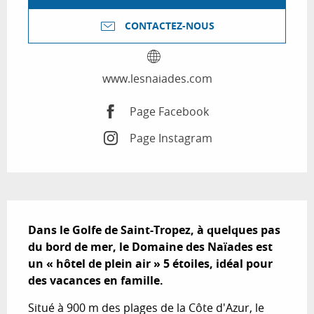
CONTACTEZ-NOUS
www.lesnaiades.com
Page Facebook
Page Instagram
Description
Dans le Golfe de Saint-Tropez, à quelques pas 
du bord de mer, le Domaine des Naïades est 
un « hôtel de plein air » 5 étoiles, idéal pour 
des vacances en famille.
Situé à 900 m des plages de la Côte d'Azur, le 