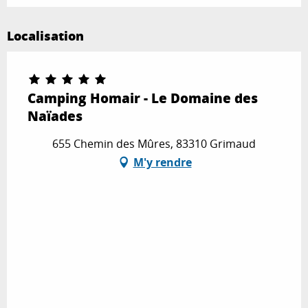
Localisation
Camping Homair - Le Domaine des
Naïades
655 Chemin des Mûres, 83310 Grimaud
M'y rendre