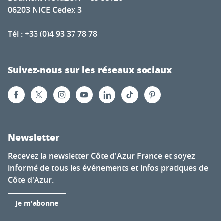
06203 NICE Cedex 3
Tél : +33 (0)4 93 37 78 78
Suivez-nous sur les réseaux sociaux
Newsletter
Recevez la newsletter Côte d'Azur France et soyez
informé de tous les événements et infos pratiques de
Côte d'Azur.
Je m'abonne