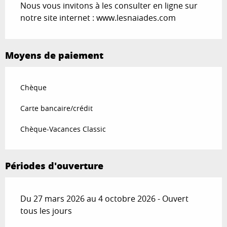
Nous vous invitons à les consulter en ligne sur
notre site internet : www.lesnaiades.com
Moyens de paiement
Chèque
Carte bancaire/crédit
Chèque-Vacances Classic
Périodes d'ouverture
Du 27 mars 2026 au 4 octobre 2026 - Ouvert
tous les jours