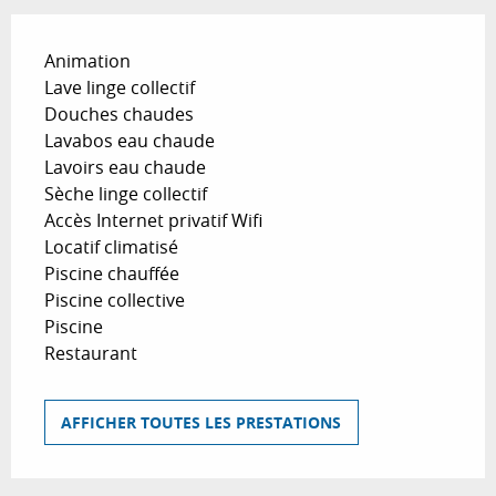
Animation
Lave linge collectif
Douches chaudes
Lavabos eau chaude
Lavoirs eau chaude
Sèche linge collectif
Accès Internet privatif Wifi
Locatif climatisé
Piscine chauffée
Piscine collective
Piscine
Restaurant
AFFICHER TOUTES LES PRESTATIONS