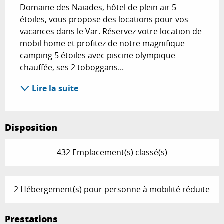
Domaine des Naïades, hôtel de plein air 5 
étoiles, vous propose des locations pour vos 
vacances dans le Var. Réservez votre location de 
mobil home et profitez de notre magnifique 
camping 5 étoiles avec piscine olympique 
chauffée, ses 2 toboggans...
Lire la suite
Disposition
432 Emplacement(s) classé(s)
2 Hébergement(s) pour personne à mobilité réduite
Prestations