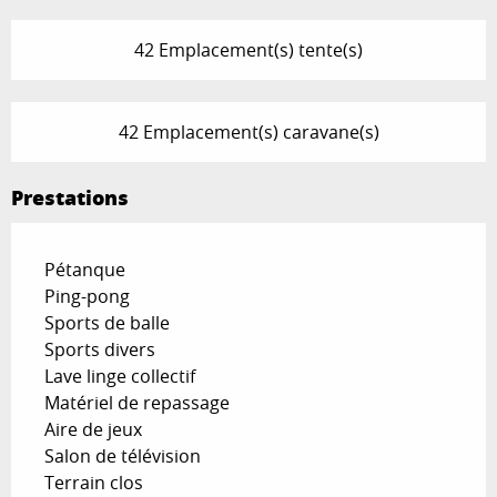
42 Emplacement(s) tente(s)
42 Emplacement(s) caravane(s)
Prestations
Pétanque
Ping-pong
Sports de balle
Sports divers
Lave linge collectif
Matériel de repassage
Aire de jeux
Salon de télévision
Terrain clos