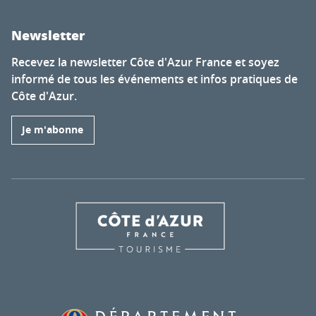
Newsletter
Recevez la newsletter Côte d'Azur France et soyez
informé de tous les événements et infos pratiques de
Côte d'Azur.
Je m'abonne