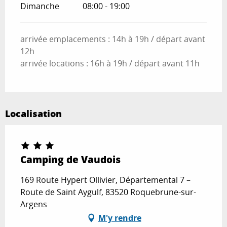
Dimanche
08:00 - 19:00
arrivée emplacements : 14h à 19h / départ avant
12h
arrivée locations : 16h à 19h / départ avant 11h
Localisation
Camping de Vaudois
169 Route Hypert Ollivier, Départemental 7 –
Route de Saint Aygulf, 83520 Roquebrune-sur-
Argens
M'y rendre