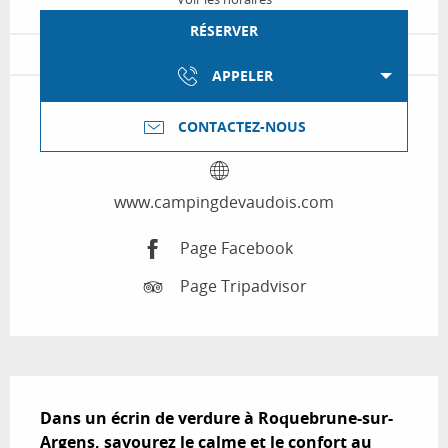
RÉSERVER
APPELER
CONTACTEZ-NOUS
www.campingdevaudois.com
Page Facebook
Page Tripadvisor
Description
Dans un écrin de verdure à Roquebrune-sur-
Argens, savourez le calme et le confort au 