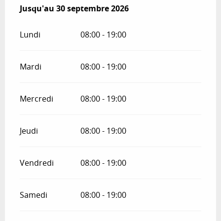
Du
Jusqu'au
25 avril 2026
30 septembre 2026
au
30 septembre 2026
Lundi
08:00 - 19:00
Mardi
08:00 - 19:00
Mercredi
08:00 - 19:00
Jeudi
08:00 - 19:00
Vendredi
08:00 - 19:00
Samedi
08:00 - 19:00