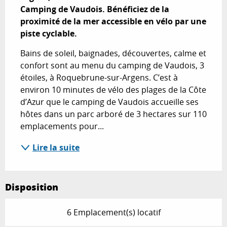
Camping de Vaudois. Bénéficiez de la 
proximité de la mer accessible en vélo par une 
piste cyclable.
Bains de soleil, baignades, découvertes, calme et 
confort sont au menu du camping de Vaudois, 3 
étoiles, à Roquebrune-sur-Argens. C’est à 
environ 10 minutes de vélo des plages de la Côte 
d’Azur que le camping de Vaudois accueille ses 
hôtes dans un parc arboré de 3 hectares sur 110 
emplacements pour...
Lire la suite
Disposition
6 Emplacement(s) locatif