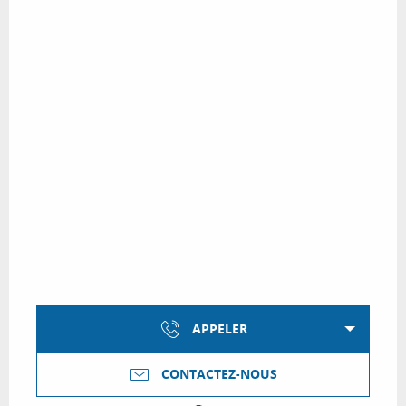
APPELER
CONTACTEZ-NOUS