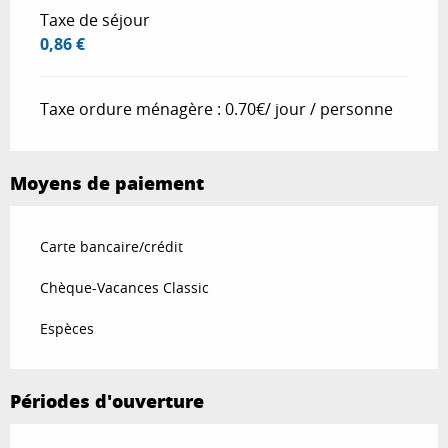
Taxe de séjour
0,86 €
Taxe ordure ménagère : 0.70€/ jour / personne
Moyens de paiement
Carte bancaire/crédit
Chèque-Vacances Classic
Espèces
Périodes d'ouverture