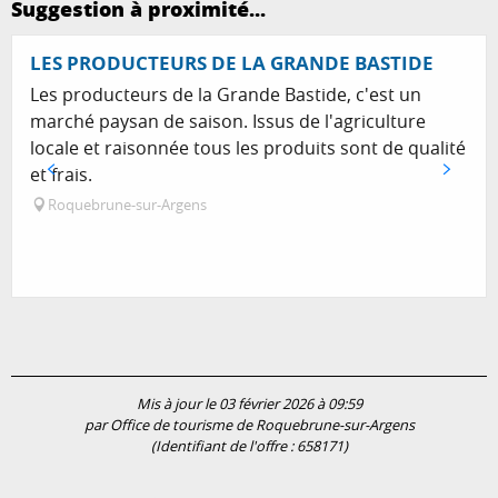
Suggestion à proximité...
LES PRODUCTEURS DE LA GRANDE BASTIDE
Les producteurs de la Grande Bastide, c'est un
marché paysan de saison. Issus de l'agriculture
locale et raisonnée tous les produits sont de qualité
et frais.
Roquebrune-sur-Argens
Mis à jour le 03 février 2026 à 09:59
par Office de tourisme de Roquebrune-sur-Argens
(Identifiant de l'offre :
658171
)