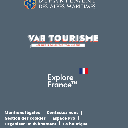
Mentions légales
Contactez nous
Gestion des cookies
Espace Pro
Organiser un évènement
La boutique