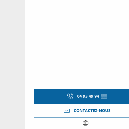
04 93 49 94
▒▒
CONTACTEZ-NOUS