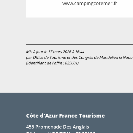
www.campingcotemer.fr
Mis à jour le 17 mars 2026 à 16:44
par Office de Tourisme et des Congrès de Mandelieu la Napo
(Identifiant de l'offre :
625601
)
Côte d'Azur France Tourisme
455 Promenade Des Anglais