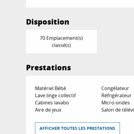
Disposition
70 Emplacement(s)
classé(s)
Prestations
Matériel Bébé
Congélateur
Lave linge collectif
Réfrigérateur
Cabines lavabo
Micro-ondes
Aire de jeux
Salon de télév
AFFICHER TOUTES LES PRESTATIONS