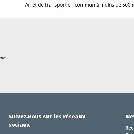
Arrêt de transport en commun à moins de 500 
ule
Suivez-nous sur les réseaux
Ne
sociaux
Rec