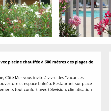
ec piscine chauffée à 600 mètres des plages de 
e, Côté Mer vous invite à vivre des "vacances 
'ouverture et espace balnéo. Restaurant sur place 
ents tout confort avec télévision, climatisation 