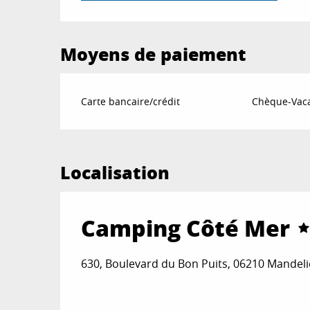
Moyens de paiement
Carte bancaire/crédit
Chèque-Vaca
Localisation
Camping Côté Mer
630, Boulevard du Bon Puits, 06210 Mandel