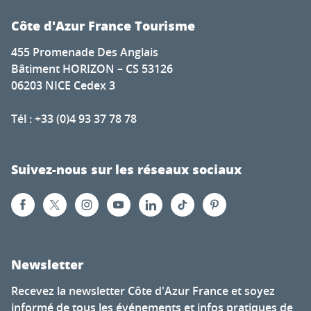
Côte d'Azur France Tourisme
455 Promenade Des Anglais
Bâtiment HORIZON – CS 53126
06203 NICE Cedex 3
Tél : +33 (0)4 93 37 78 78
Suivez-nous sur les réseaux sociaux
Newsletter
Recevez la newsletter Côte d'Azur France et soyez
informé de tous les événements et infos pratiques de