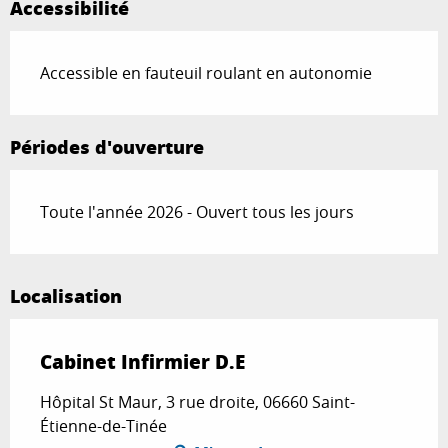
Accessibilité
Accessible en fauteuil roulant en autonomie
Périodes d'ouverture
Toute l'année 2026 - Ouvert tous les jours
Localisation
Cabinet Infirmier D.E
Hôpital St Maur, 3 rue droite, 06660 Saint-
Étienne-de-Tinée