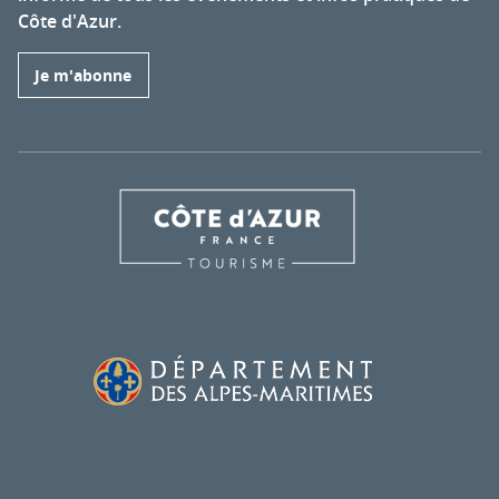
Côte d'Azur.
Je m'abonne