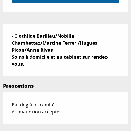
Description
- Clothilde Barillau/Nobilia 
Chambettaz/Martine Ferreri/Hugues 
Picon/Anna Rivas

Soins à domicile et au cabinet sur rendez-
vous.
Prestations
Parking à proximité
Animaux non acceptés