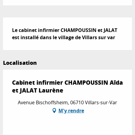
Description
Le cabinet infirmier CHAMPOUSSIN et JALAT 
est installé dans le village de Villars sur var
Localisation
Cabinet infirmier CHAMPOUSSIN Aîda
et JALAT Laurène
Avenue Bischoffsheim, 06710 Villars-sur-Var
M'y rendre