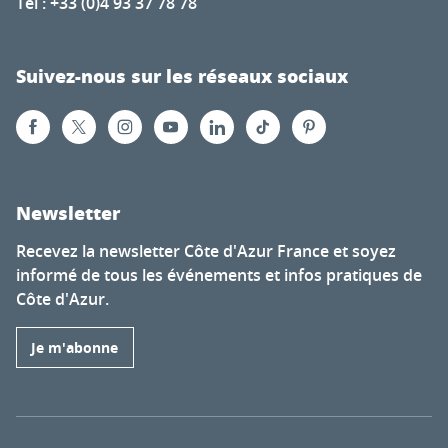
Tél : +33 (0)4 93 37 78 78
Suivez-nous sur les réseaux sociaux
Newsletter
Recevez la newsletter Côte d'Azur France et soyez
informé de tous les événements et infos pratiques de
Côte d'Azur.
Je m'abonne