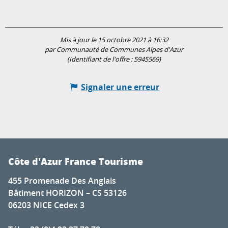
Mis à jour le 15 octobre 2021 à 16:32
par Communauté de Communes Alpes d'Azur
(Identifiant de l'offre :
5945569
)
Signaler une erreur
Côte d'Azur France Tourisme
455 Promenade Des Anglais
Bâtiment HORIZON – CS 53126
06203 NICE Cedex 3