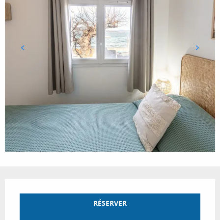
Ouverture et coordonnées
RÉSERVER