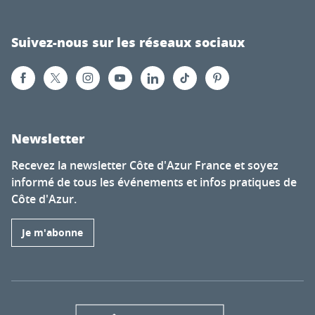
Suivez-nous sur les réseaux sociaux
Newsletter
Recevez la newsletter Côte d'Azur France et soyez
informé de tous les événements et infos pratiques de
Côte d'Azur.
Je m'abonne