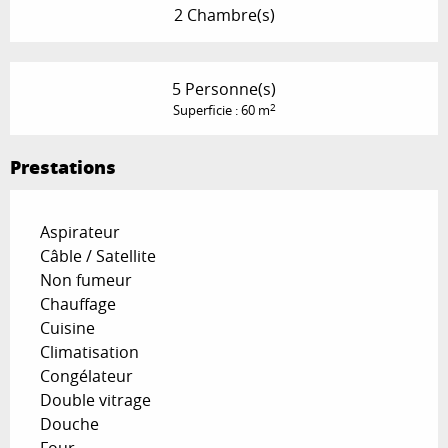
2 Chambre(s)
5 Personne(s)
2
Superficie : 60 m
Prestations
Aspirateur
Câble / Satellite
Non fumeur
Chauffage
Cuisine
Climatisation
Congélateur
Double vitrage
Douche