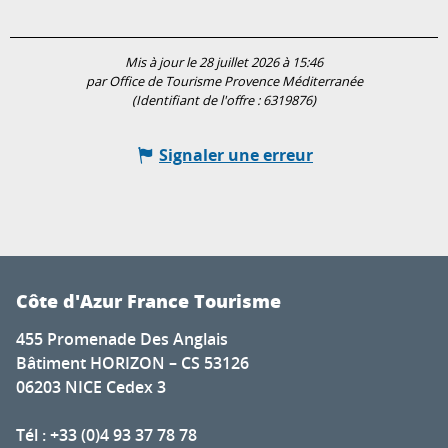
Mis à jour le 28 juillet 2026 à 15:46
par Office de Tourisme Provence Méditerranée
(Identifiant de l'offre :
6319876
)
Signaler une erreur
Côte d'Azur France Tourisme
455 Promenade Des Anglais
Bâtiment HORIZON – CS 53126
06203 NICE Cedex 3
Tél : +33 (0)4 93 37 78 78