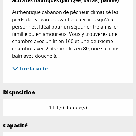
activités nautiques (plongée, kazak, paddle)
Authentique cabanon de pêcheur climatisé les 
pieds dans l'eau pouvant accueillir jusqu'à 5 
personnes. Idéal pour un séjour entre amis, en 
famille ou en amoureux. Vous y trouverez une 
chambre avec un lit en 160 et une deuxième 
chambre avec 2 lits simples en 80, une salle de 
bain avec douche à...
Lire la suite
Disposition
1 Lit(s) double(s)
Capacité