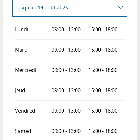
Jusqu'au
14 août 2026
Du
16 août 2026
au
30 octobre 2026
Lundi
09:00 - 13:00
15:00 - 18:00
Mardi
09:00 - 13:00
15:00 - 18:00
Mercredi
09:00 - 13:00
15:00 - 18:00
Jeudi
09:00 - 13:00
15:00 - 18:00
Vendredi
09:00 - 13:00
15:00 - 18:00
Samedi
09:00 - 13:00
15:00 - 18:00