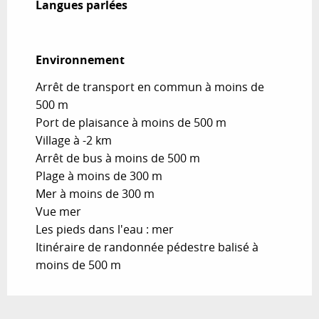
Langues parlées
Langues parlées
Environnement
Environnement
Arrêt de transport en commun à moins de
500 m
Port de plaisance à moins de 500 m
Village à -2 km
Arrêt de bus à moins de 500 m
Plage à moins de 300 m
Mer à moins de 300 m
Vue mer
Les pieds dans l'eau : mer
Itinéraire de randonnée pédestre balisé à
moins de 500 m