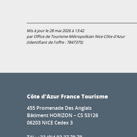
Mis à jour le 28 mai 2026 à 13:42
par Office de Tourisme Métropolitain Nice Côte d'Azur
(Identifiant de l'offre :
7847375
)
Côte d'Azur France Tourisme
455 Promenade Des Anglais
Bâtiment HORIZON – CS 53126
06203 NICE Cedex 3