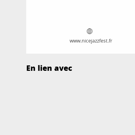
www.nicejazzfest.fr
En lien avec