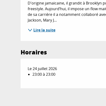
D'origine jamaïcaine, il grandit à Brooklyn pu
freestyle. Aujourd’hui, il impose un flow mai
de sa carrière il a notamment collaboré avec
Jackson, Mary J...
Lire la suite
Horaires
Le 24 juillet 2026
23:00 à 23:00