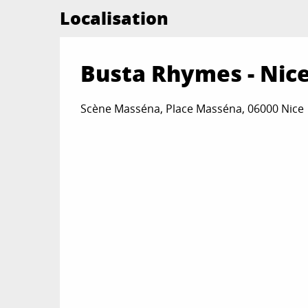
Localisation
Busta Rhymes - Nice
Scène Masséna, Place Masséna, 06000 Nice