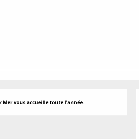
 Mer vous accueille toute l'année.