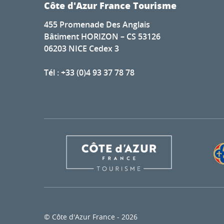
Côte d'Azur France Tourisme
455 Promenade Des Anglais
Bâtiment HORIZON – CS 53126
06203 NICE Cedex 3
Tél : +33 (0)4 93 37 78 78
© Côte d'Azur France - 2026