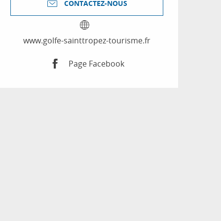
CONTACTEZ-NOUS
www.golfe-sainttropez-tourisme.fr
Page Facebook