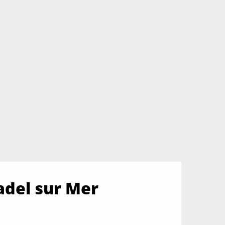
adel sur Mer