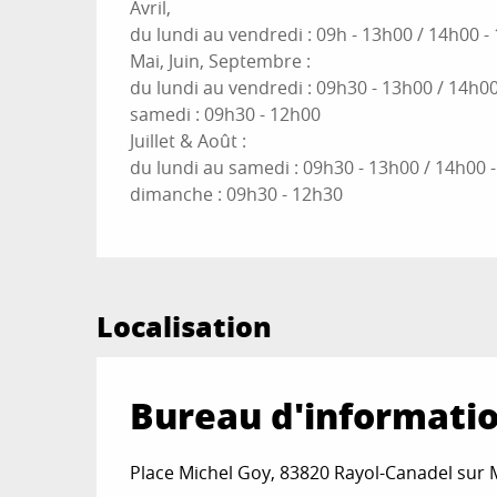
Avril,
du lundi au vendredi : 09h - 13h00 / 14h00 -
Mai, Juin, Septembre :
du lundi au vendredi : 09h30 - 13h00 / 14h0
samedi : 09h30 - 12h00
Juillet & Août :
du lundi au samedi : 09h30 - 13h00 / 14h00 
dimanche : 09h30 - 12h30
Localisation
Bureau d'informatio
Place Michel Goy, 83820 Rayol-Canadel sur 