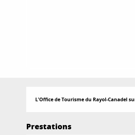
Description
L'Office de Tourisme du Rayol-Canadel sur
Prestations