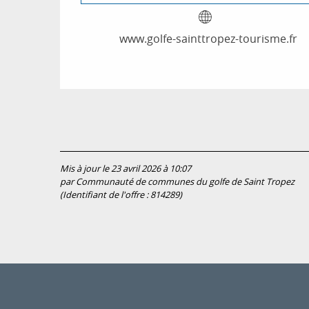
www.golfe-sainttropez-tourisme.fr
Mis à jour le 23 avril 2026 à 10:07
par Communauté de communes du golfe de Saint Tropez
(Identifiant de l'offre :
814289
)