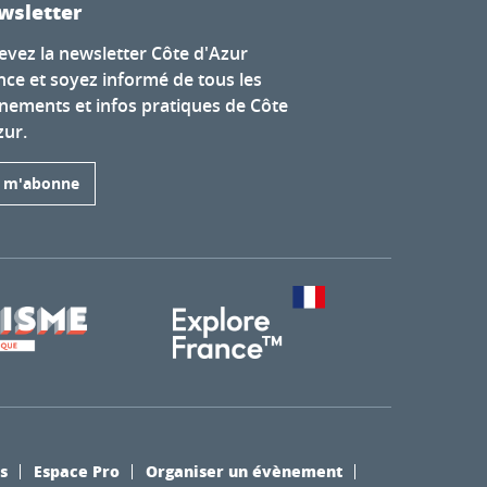
wsletter
evez la newsletter Côte d'Azur
nce et soyez informé de tous les
nements et infos pratiques de Côte
zur.
e m'abonne
s
Espace Pro
Organiser un évènement