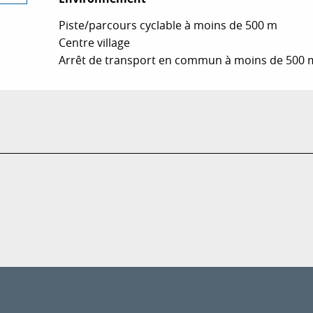
Piste/parcours cyclable à moins de 500 m
Centre village
Arrêt de transport en commun à moins de 500 