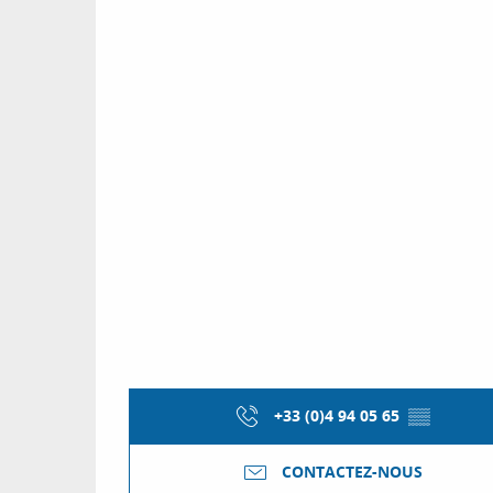
+33 (0)4 94 05 65
▒▒
CONTACTEZ-NOUS