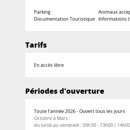
Parking
Animaux acce
Documentation Touristique
Informations t
Tarifs
En accès libre
Périodes d'ouverture
Toute l'année 2026 - Ouvert tous les jours
Octobre à Mars :
du lundi au vendredi : 09h30 - 13h00 / 14h0