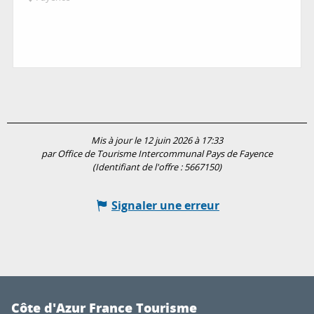
Mis à jour le 12 juin 2026 à 17:33
par Office de Tourisme Intercommunal Pays de Fayence
(Identifiant de l'offre :
5667150
)
Signaler une erreur
Côte d'Azur France Tourisme