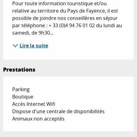
Pour toute information touristique et/ou 
relative au territoire du Pays de Fayence, il est 
possible de joindre nos conseillères en séjour 
par téléphone : + 33 (0)4 94 76 01 02 du lundi au 
samedi, de 9h30...
Lire la suite
Prestations
Parking
Boutique
Accès Internet Wifi
Dispose d'une centrale de disponibilités
Animaux non acceptés