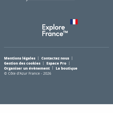
Mentions légales
Contactez nous
Gestion des cookies
Espace Pro
Organiser un évènement
La boutique
© Côte d'Azur France - 2026