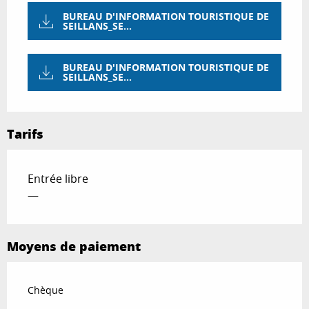
BUREAU D'INFORMATION TOURISTIQUE DE
SEILLANS_SE...
BUREAU D'INFORMATION TOURISTIQUE DE
SEILLANS_SE...
Tarifs
Entrée libre
—
Moyens de paiement
Chèque