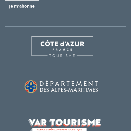
Je m'abonne