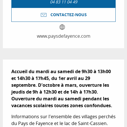
04 83 11 04 49
CONTACTEZ-NOUS
www.paysdefayence.com
Description
Accueil du mardi au samedi de 9h30 à 13h00 
et 14h30 à 17h45, du 1er avril au 29 
septembre. D'octobre à mars, ouverture les 
jeudis de 9h à 12h30 et de 14h à 17h30.

Ouverture du mardi au samedi pendant les 
vacances scolaires toutes zones confondues.
Informations sur l'ensemble des villages perchés 
du Pays de Fayence et le lac de Saint-Cassien. 