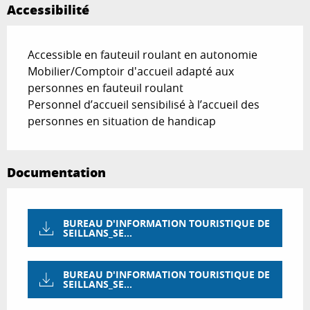
Accessibilité
Accessible en fauteuil roulant en autonomie
Mobilier/Comptoir d'accueil adapté aux
personnes en fauteuil roulant
Personnel d’accueil sensibilisé à l’accueil des
personnes en situation de handicap
Documentation
BUREAU D'INFORMATION TOURISTIQUE DE
SEILLANS_SE...
BUREAU D'INFORMATION TOURISTIQUE DE
SEILLANS_SE...