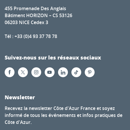
455 Promenade Des Anglais
Bâtiment HORIZON – CS 53126
06203 NICE Cedex 3
Tél : +33 (0)4 93 37 78 78
Suivez-nous sur les réseaux sociaux
Newsletter
Recevez la newsletter Côte d'Azur France et soyez
informé de tous les événements et infos pratiques de
Côte d'Azur.