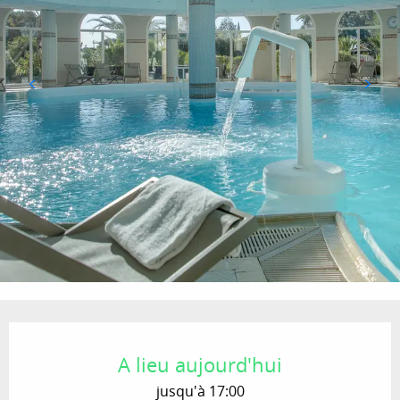
Ouverture et coordonnées
A lieu aujourd'hui
jusqu'à 17:00