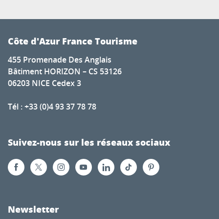
Côte d'Azur France Tourisme
455 Promenade Des Anglais
Bâtiment HORIZON – CS 53126
06203 NICE Cedex 3
Tél : +33 (0)4 93 37 78 78
Suivez-nous sur les réseaux sociaux
Newsletter