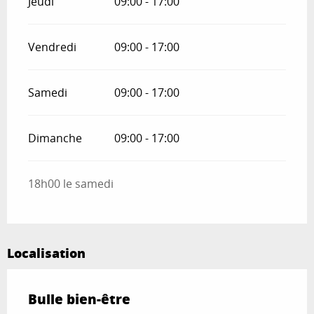
Jeudi
09:00 - 17:00
Vendredi
09:00 - 17:00
Samedi
09:00 - 17:00
Dimanche
09:00 - 17:00
18h00 le samedi
Localisation
Bulle bien-être