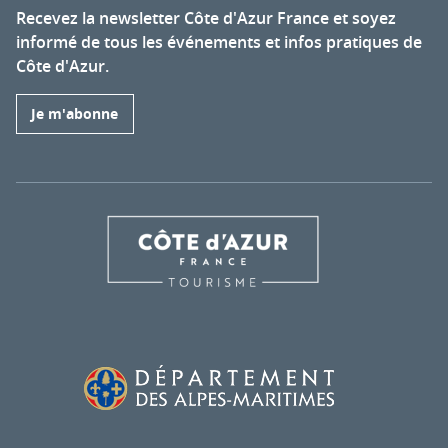
Recevez la newsletter Côte d'Azur France et soyez
informé de tous les événements et infos pratiques de
Côte d'Azur.
Je m'abonne