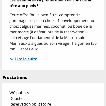
Les Issambres va prendre soin de vous de la 
tête aux pieds !
Cette offre "bulle bien-être" comprend : - 1 
gommage corps au choix - 1 enveloppement au 
choix : algues marines, coconut, ou boue de la 
mer morte (à définir lors de la réservation) - 1 
soin visage Fondamental de la Mer ou soin 
Marin aux 3 algues ou soin visage Thalgomen (50 
mn) L'accès aux...
Lire la suite
Prestations
WC publics
Douches
Réservation obligatoire