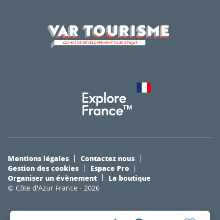
Mentions légales
Contactez nous
Gestion des cookies
Espace Pro
Organiser un évènement
La boutique
© Côte d'Azur France - 2026