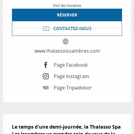
Voir les horaires
RÉSERVER
CONTACTEZ-NOUS
www.thalassoissambres.com
Page Facebook
Page Instagram
Page Tripadvisor
Description
Le temps d'une demi-journée, la Thalasso Spa 