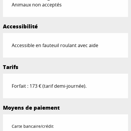
Animaux non acceptés
Accessibilité
Accessible en fauteuil roulant avec aide
Tarifs
Forfait : 173 € (tarif demi-journée).
Moyens de paiement
Carte bancaire/crédit