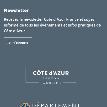
Newsletter
Recevez la newsletter Côte d'Azur France et soyez
informé de tous les événements et infos pratiques de
Côte d'Azur.
Je m'abonne