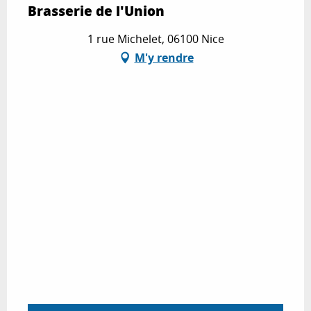
Brasserie de l'Union
1 rue Michelet, 06100 Nice
M'y rendre