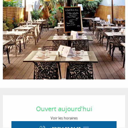
Ouverture et coordonnées
Ouvert aujourd'hui
Voir les horaires