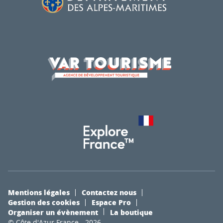
Mentions légales
Contactez nous
Gestion des cookies
Espace Pro
Organiser un évènement
La boutique
© Côte d'Azur France - 2026