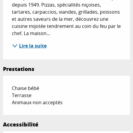
depuis 1949. Pizzas, spécialités niçoises, 
tartares, carpaccios, viandes, grillades, poissons 
et autres saveurs de la mer, découvrez une 
cuisine mijotée tendrement au coin du feu par le 
chef. La maison...
Lire la suite
Prestations
Chaise bébé
Terrasse
Animaux non acceptés
Accessibilité