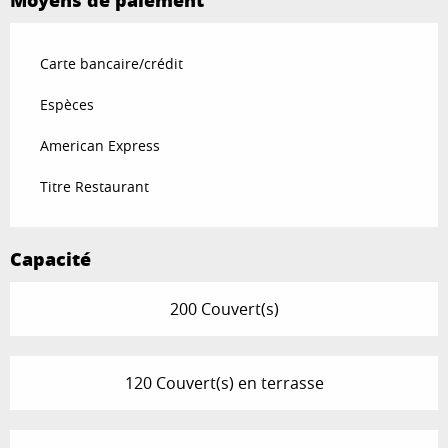
Moyens de paiement
Carte bancaire/crédit
Espèces
American Express
Titre Restaurant
Capacité
200 Couvert(s)
120 Couvert(s) en terrasse