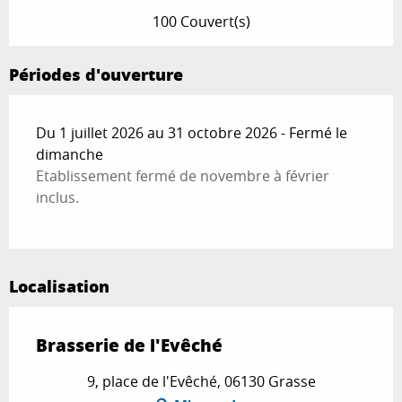
100 Couvert(s)
Périodes d'ouverture
Du 1 juillet 2026 au 31 octobre 2026 - Fermé le
dimanche
Etablissement fermé de novembre à février
inclus.
Localisation
Brasserie de l'Evêché
9, place de l'Evêché, 06130 Grasse