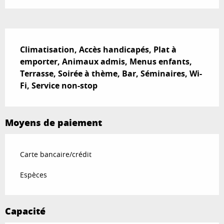
Description
Climatisation, Accès handicapés, Plat à 
emporter, Animaux admis, Menus enfants, 
Terrasse, Soirée à thème, Bar, Séminaires, Wi-
Fi, Service non-stop
Moyens de paiement
Carte bancaire/crédit
Espèces
Capacité