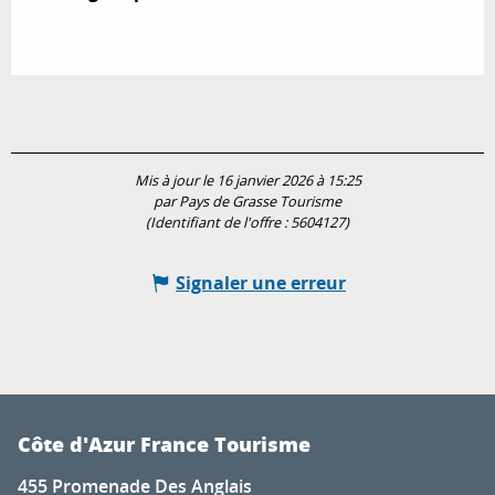
Mis à jour le 16 janvier 2026 à 15:25
par Pays de Grasse Tourisme
(Identifiant de l'offre :
5604127
)
Signaler une erreur
Côte d'Azur France Tourisme
455 Promenade Des Anglais