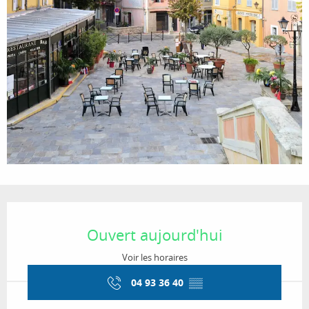
Ouverture et coordonnées
Ouvert aujourd'hui
Voir les horaires
04 93 36 40
▒▒