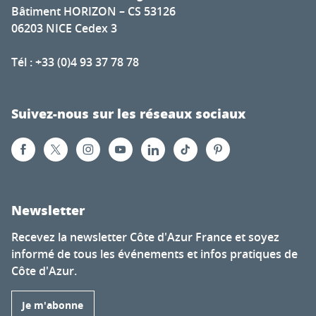
Bâtiment HORIZON – CS 53126
06203 NICE Cedex 3
Tél : +33 (0)4 93 37 78 78
Suivez-nous sur les réseaux sociaux
Newsletter
Recevez la newsletter Côte d'Azur France et soyez
informé de tous les événements et infos pratiques de
Côte d'Azur.
Je m'abonne