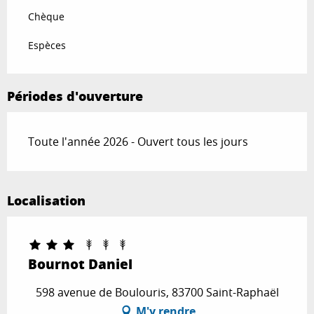
Chèque
Espèces
Périodes d'ouverture
Toute l'année 2026 - Ouvert tous les jours
Localisation
Bournot Daniel
598 avenue de Boulouris, 83700 Saint-Raphaël
M'y rendre