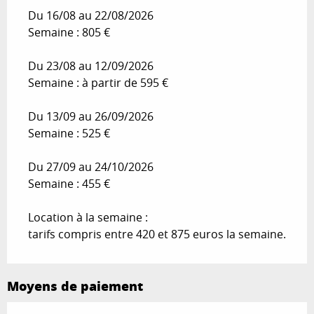
Du 16/08 au 22/08/2026
Semaine : 805 €
Du 23/08 au 12/09/2026
Semaine : à partir de 595 €
Du 13/09 au 26/09/2026
Semaine : 525 €
Du 27/09 au 24/10/2026
Semaine : 455 €
Location à la semaine :
tarifs compris entre 420 et 875 euros la semaine.
Moyens de paiement