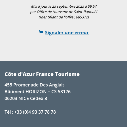
Mis à jour le 25 septembre 2025 à 09:57
par Office de tourisme de Saint-Raphaël
(Identifiant de l'offre :
685372
)
Signaler une erreur
Côte d'Azur France Tourisme
455 Promenade Des Anglais
Bâtiment HORIZON – CS 53126
06203 NICE Cedex 3
Tél : +33 (0)4 93 37 78 78