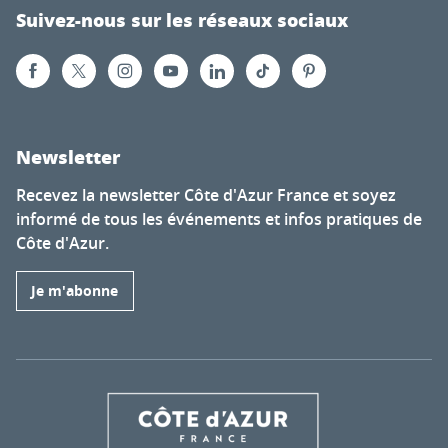
Suivez-nous sur les réseaux sociaux
Newsletter
Recevez la newsletter Côte d'Azur France et soyez
informé de tous les événements et infos pratiques de
Côte d'Azur.
Je m'abonne