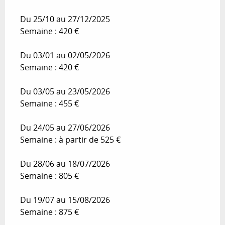
Du 25/10 au 27/12/2025
Semaine : 420 €
Du 03/01 au 02/05/2026
Semaine : 420 €
Du 03/05 au 23/05/2026
Semaine : 455 €
Du 24/05 au 27/06/2026
Semaine : à partir de 525 €
Du 28/06 au 18/07/2026
Semaine : 805 €
Du 19/07 au 15/08/2026
Semaine : 875 €