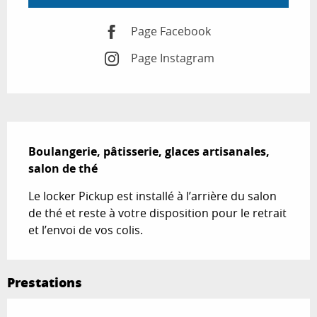
Page Facebook
Page Instagram
Description
Boulangerie, pâtisserie, glaces artisanales, 
salon de thé
Le locker Pickup est installé à l’arrière du salon 
de thé et reste à votre disposition pour le retrait 
et l’envoi de vos colis.
Prestations