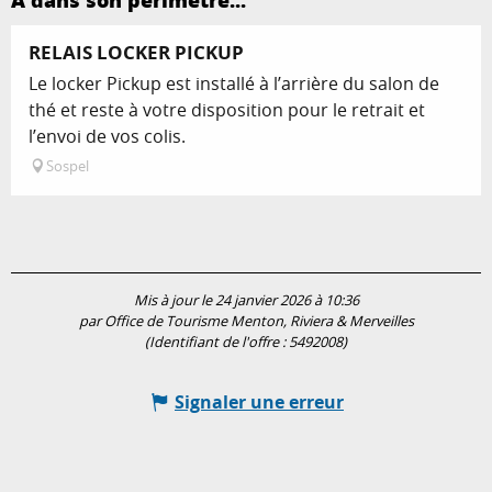
A dans son périmètre...
RELAIS LOCKER PICKUP
Le locker Pickup est installé à l’arrière du salon de
thé et reste à votre disposition pour le retrait et
l’envoi de vos colis.
Sospel
Mis à jour le 24 janvier 2026 à 10:36
par Office de Tourisme Menton, Riviera & Merveilles
(Identifiant de l'offre :
5492008
)
Signaler une erreur