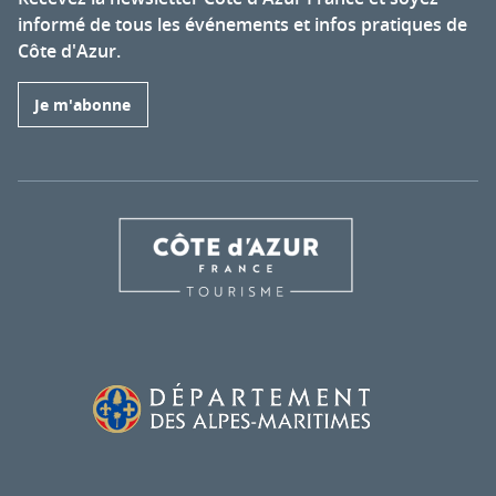
informé de tous les événements et infos pratiques de
Côte d'Azur.
Je m'abonne