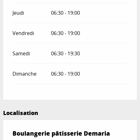
Jeudi
06:30 - 19:00
Vendredi
06:30 - 19:00
Samedi
06:30 - 19:30
Dimanche
06:30 - 19:00
Localisation
Boulangerie pâtisserie Demaria