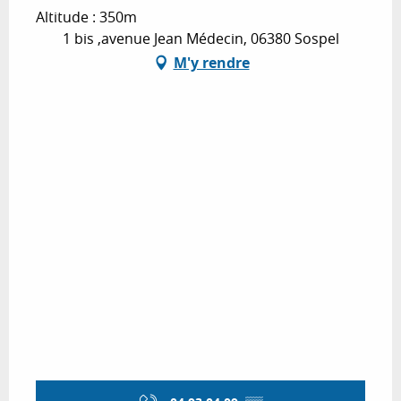
Altitude : 350m
1 bis ,avenue Jean Médecin, 06380 Sospel
M'y rendre