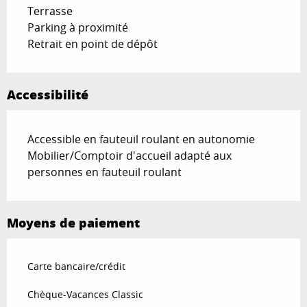
Terrasse
Parking à proximité
Retrait en point de dépôt
Accessibilité
Accessible en fauteuil roulant en autonomie
Mobilier/Comptoir d'accueil adapté aux
personnes en fauteuil roulant
Moyens de paiement
Carte bancaire/crédit
Chèque-Vacances Classic