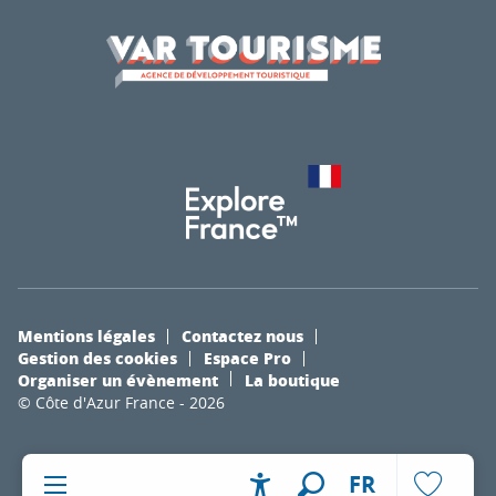
Mentions légales
Contactez nous
Gestion des cookies
Espace Pro
Organiser un évènement
La boutique
© Côte d'Azur France - 2026
FR