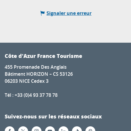
Signaler une erreur
Côte d'Azur France Tourisme
455 Promenade Des Anglais
Bâtiment HORIZON – CS 53126
06203 NICE Cedex 3
Tél : +33 (0)4 93 37 78 78
Suivez-nous sur les réseaux sociaux