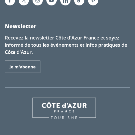
Newsletter
Recevez la newsletter Côte d'Azur France et soyez
informé de tous les événements et infos pratiques de
Côte d'Azur.
Je m'abonne