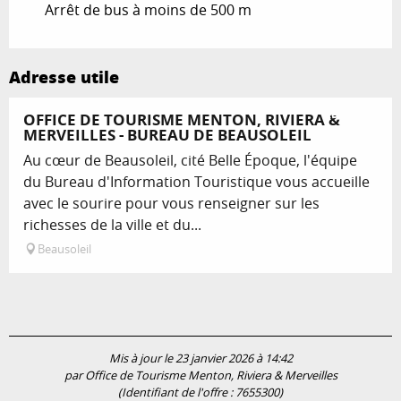
Arrêt de bus à moins de 500 m
Adresse utile
Réservable
OFFICE DE TOURISME MENTON, RIVIERA &
MERVEILLES - BUREAU DE BEAUSOLEIL
Au cœur de Beausoleil, cité Belle Époque, l'équipe
du Bureau d'Information Touristique vous accueille
avec le sourire pour vous renseigner sur les
richesses de la ville et du...
Beausoleil
Mis à jour le 23 janvier 2026 à 14:42
par Office de Tourisme Menton, Riviera & Merveilles
(Identifiant de l'offre :
7655300
)