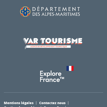
Mentions légales
Contactez nous