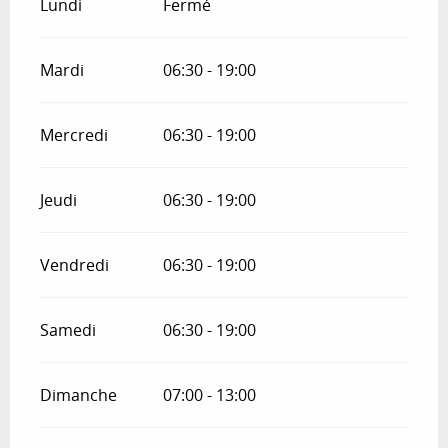
Lundi
Fermé
Mardi
06:30 - 19:00
Mercredi
06:30 - 19:00
Jeudi
06:30 - 19:00
Vendredi
06:30 - 19:00
Samedi
06:30 - 19:00
Dimanche
07:00 - 13:00