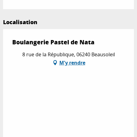
Localisation
Boulangerie Pastel de Nata
8 rue de la République, 06240 Beausoleil
M'y rendre