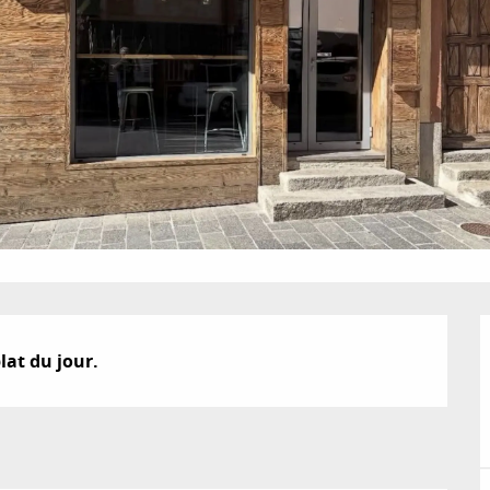
lat du jour.