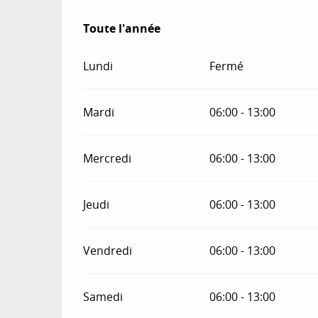
Toute l'année
Toute l'année
Lundi
Fermé
Mardi
06:00 - 13:00
Mercredi
06:00 - 13:00
Jeudi
06:00 - 13:00
Vendredi
06:00 - 13:00
Samedi
06:00 - 13:00