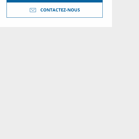
CONTACTEZ-NOUS