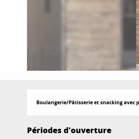
Description
Boulangerie/Pâtisserie et snacking avec p
Périodes d'ouverture