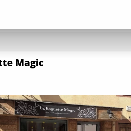
tte Magic