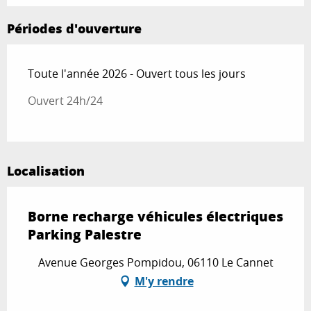
Périodes d'ouverture
Toute l'année 2026 - Ouvert tous les jours
Ouvert 24h/24
Localisation
Borne recharge véhicules électriques
Parking Palestre
Avenue Georges Pompidou, 06110 Le Cannet
M'y rendre