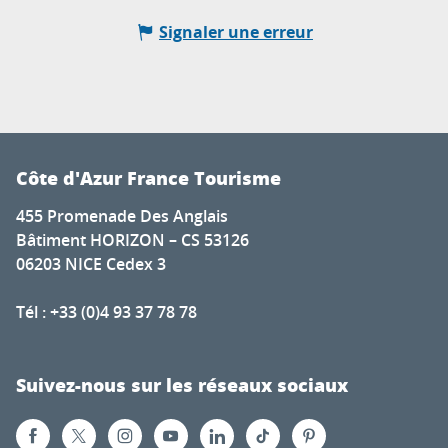
Signaler une erreur
Côte d'Azur France Tourisme
455 Promenade Des Anglais
Bâtiment HORIZON – CS 53126
06203 NICE Cedex 3
Tél : +33 (0)4 93 37 78 78
Suivez-nous sur les réseaux sociaux