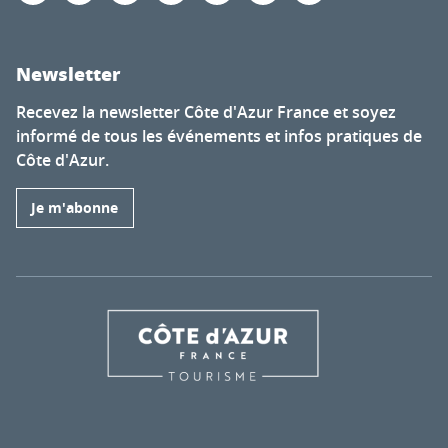
Newsletter
Recevez la newsletter Côte d'Azur France et soyez
informé de tous les événements et infos pratiques de
Côte d'Azur.
Je m'abonne