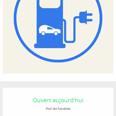
Ouverture et coordonnées
Ouvert aujourd'hui
Voir les horaires