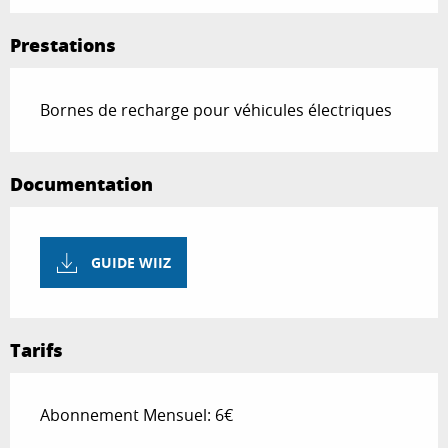
Prestations
Bornes de recharge pour véhicules électriques
Documentation
GUIDE WIIZ
Tarifs
Abonnement Mensuel: 6€