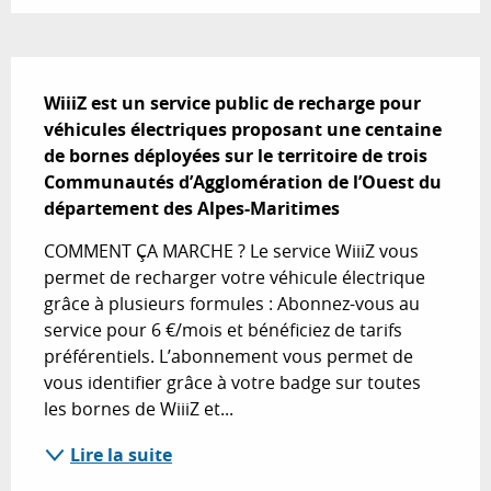
Description
WiiiZ est un service public de recharge pour 
véhicules électriques proposant une centaine 
de bornes déployées sur le territoire de trois 
Communautés d’Agglomération de l’Ouest du 
département des Alpes-Maritimes
COMMENT ÇA MARCHE ? Le service WiiiZ vous 
permet de recharger votre véhicule électrique 
grâce à plusieurs formules : Abonnez-vous au 
service pour 6 €/mois et bénéficiez de tarifs 
préférentiels. L’abonnement vous permet de 
vous identifier grâce à votre badge sur toutes 
les bornes de WiiiZ et...
Lire la suite