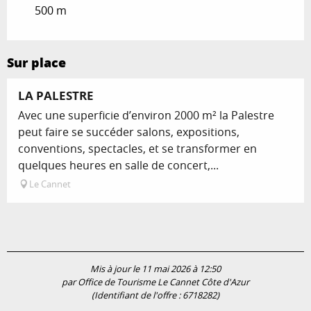
500 m
Sur place
LA PALESTRE
Avec une superficie d’environ 2000 m² la Palestre
peut faire se succéder salons, expositions,
conventions, spectacles, et se transformer en
quelques heures en salle de concert,...
Le Cannet
Mis à jour le 11 mai 2026 à 12:50
par Office de Tourisme Le Cannet Côte d'Azur
(Identifiant de l'offre :
6718282
)