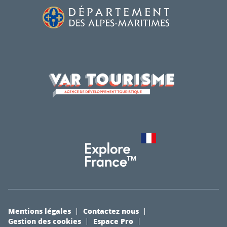
Mentions légales
Contactez nous
Gestion des cookies
Espace Pro