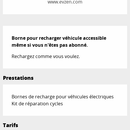
www.evzen.com
Description
Borne pour recharger véhicule accessible 
même si vous n'êtes pas abonné.
Rechargez comme vous voulez.
Prestations
Bornes de recharge pour véhicules électriques
Kit de réparation cycles
Tarifs