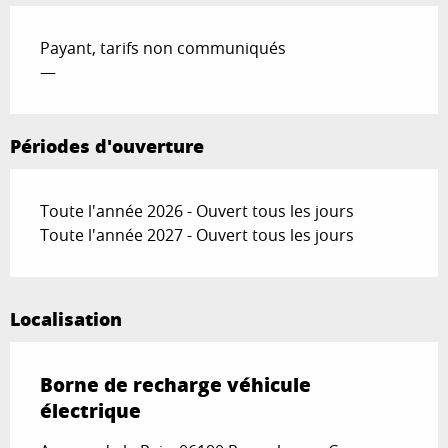
Payant, tarifs non communiqués
—
Périodes d'ouverture
Toute l'année 2026 - Ouvert tous les jours
Toute l'année 2027 - Ouvert tous les jours
Localisation
Borne de recharge véhicule
électrique