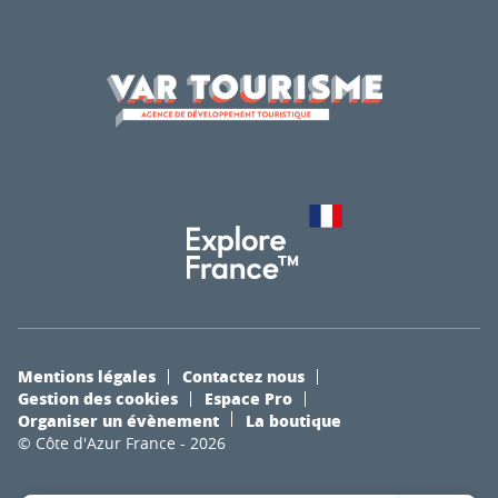
Mentions légales
Contactez nous
Gestion des cookies
Espace Pro
Organiser un évènement
La boutique
© Côte d'Azur France - 2026