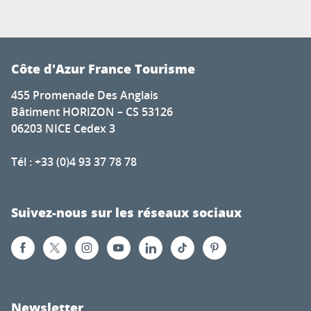
Côte d'Azur France Tourisme
455 Promenade Des Anglais
Bâtiment HORIZON – CS 53126
06203 NICE Cedex 3
Tél : +33 (0)4 93 37 78 78
Suivez-nous sur les réseaux sociaux
Newsletter