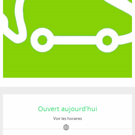
Ouverture et coordonnées
Ouvert aujourd'hui
Voir les horaires