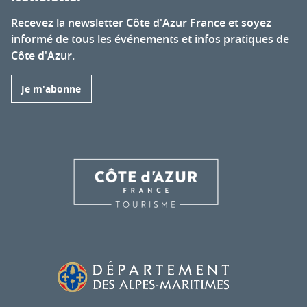
Recevez la newsletter Côte d'Azur France et soyez
informé de tous les événements et infos pratiques de
Côte d'Azur.
Je m'abonne